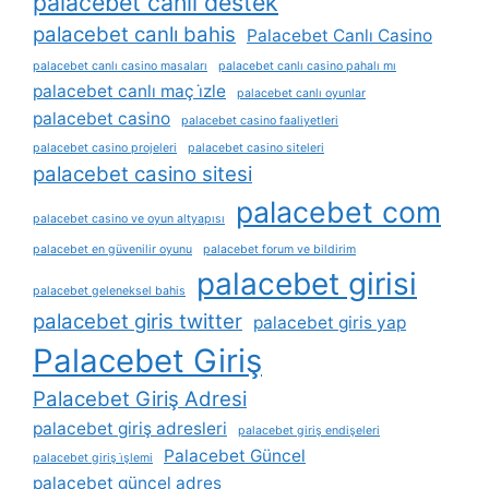
palacebet canli destek
palacebet canlı bahis
Palacebet Canlı Casino
palacebet canlı casino masaları
palacebet canlı casino pahalı mı
palacebet canlı maç i̇zle
palacebet canlı oyunlar
palacebet casino
palacebet casino faaliyetleri
palacebet casino projeleri
palacebet casino siteleri
palacebet casino sitesi
palacebet com
palacebet casino ve oyun altyapısı
palacebet en güvenilir oyunu
palacebet forum ve bildirim
palacebet girisi
palacebet geleneksel bahis
palacebet giris twitter
palacebet giris yap
Palacebet Giriş
Palacebet Giriş Adresi
palacebet giriş adresleri
palacebet giriş endişeleri
Palacebet Güncel
palacebet giriş i̇şlemi
palacebet güncel adres