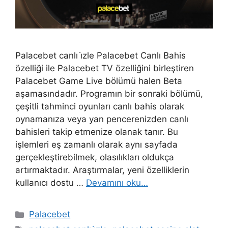
Palacebet canlı i̇zle Palacebet Canlı Bahis
özelliği ile Palacebet TV özelliğini birleştiren
Palacebet Game Live bölümü halen Beta
aşamasındadır. Programın bir sonraki bölümü,
çeşitli tahminci oyunları canlı bahis olarak
oynamanıza veya yan pencerenizden canlı
bahisleri takip etmenize olanak tanır. Bu
işlemleri eş zamanlı olarak aynı sayfada
gerçekleştirebilmek, olasılıkları oldukça
artırmaktadır. Araştırmalar, yeni özelliklerin
kullanıcı dostu …
Devamını oku…
Kategoriler
Palacebet
Etiketler