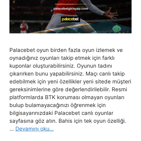
Palacebet oyun birden fazla oyun izlemek ve
oynadığınız oyunları takip etmek için farklı
kuponlar oluşturabilirsiniz. Oyunun tadını
çıkarırken bunu yapabilirsiniz. Maçı canlı takip
edebilmek için yeni özellikler yeni sitede müşteri
gereksinimlerine göre değerlendirilebilir. Resmi
platformlarda BTK koruması olmayan oyunları
bulup bulamayacağınızı öğrenmek için
bilgisayarınızdaki Palacebet canlı oyunlar
sayfasına göz atın. Bahis için tek oyun özelliği.
…
Devamını oku…