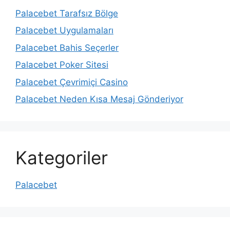
Palacebet Tarafsız Bölge
Palacebet Uygulamaları
Palacebet Bahis Seçerler
Palacebet Poker Sitesi
Palacebet Çevrimiçi Casino
Palacebet Neden Kısa Mesaj Gönderiyor
Kategoriler
Palacebet