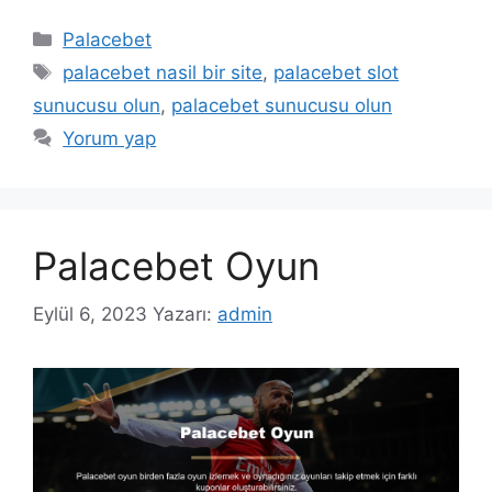
Kategoriler
Palacebet
Etiketler
palacebet nasil bir site
,
palacebet slot
sunucusu olun
,
palacebet sunucusu olun
Yorum yap
Palacebet Oyun
Eylül 6, 2023
Yazarı:
admin