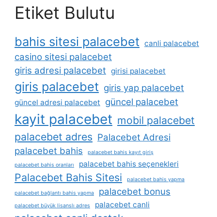
Etiket Bulutu
bahis sitesi palacebet
canli palacebet
casino sitesi palacebet
giris adresi palacebet
girisi palacebet
giris palacebet
giris yap palacebet
güncel palacebet
güncel adresi palacebet
kayit palacebet
mobil palacebet
palacebet adres
Palacebet Adresi
palacebet bahis
palacebet bahis kayıt giriş
palacebet bahis seçenekleri
palacebet bahis oranları
Palacebet Bahis Sitesi
palacebet bahis yapma
palacebet bonus
palacebet bağlantı bahis yapma
palacebet canli
palacebet büyük lisanslı adres