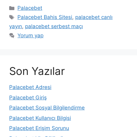
Kategoriler
Palacebet
Etiketler
Palacebet Bahis Sitesi
,
palacebet canlı
yayın
,
palacebet serbest maçı
Yorum yap
Son Yazılar
Palacebet Adresi
Palacebet Giriş
Palacebet Sosyal Bilgilendirme
Palacebet Kullanıcı Bilgisi
Palacebet Erişim Sorunu