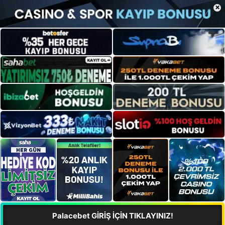
×
Palacebet GİRİŞ İÇİN TIKLAYINIZ!