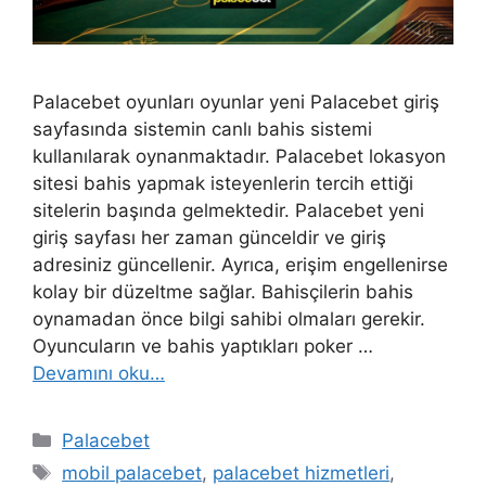
Palacebet oyunları oyunlar yeni Palacebet giriş
sayfasında sistemin canlı bahis sistemi
kullanılarak oynanmaktadır. Palacebet lokasyon
sitesi bahis yapmak isteyenlerin tercih ettiği
sitelerin başında gelmektedir. Palacebet yeni
giriş sayfası her zaman günceldir ve giriş
adresiniz güncellenir. Ayrıca, erişim engellenirse
kolay bir düzeltme sağlar. Bahisçilerin bahis
oynamadan önce bilgi sahibi olmaları gerekir.
Oyuncuların ve bahis yaptıkları poker …
Devamını oku…
Kategoriler
Palacebet
Etiketler
mobil palacebet
,
palacebet hizmetleri
,