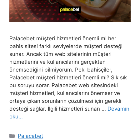
Palacebet müşteri hizmetleri önemli mi her
bahis sitesi farklı seviyelerde müşteri desteği
sunar. Ancak tüm web sitelerinin müşteri
hizmetlerini ve kullanıcılarını gerçekten
önemsediğini bilmiyorum. Peki bahisçiler,
Palacebet müşteri hizmetleri önemli mi? Sık sık
bu soruyu sorar. Palacebet web sitesindeki
müşteri hizmetleri, kullanıcılarını önemser ve
ortaya çıkan sorunların çözülmesi için gerekli
desteği sağlar. İlgili hizmetleri sunan …
Devamını
oku…
Kategoriler
Palacebet