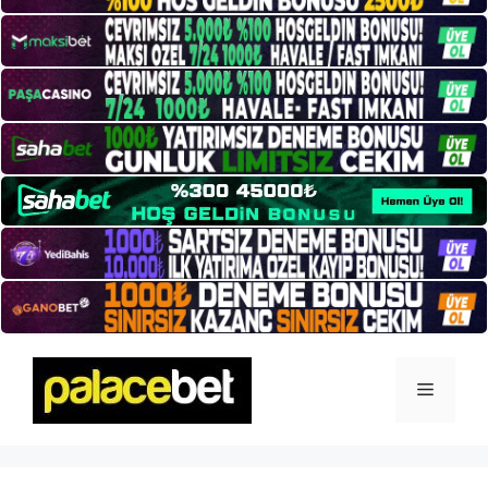
İçeriğe
atla
Menü