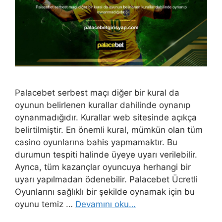
Palacebet serbest maçı diğer bir kural da
oyunun belirlenen kurallar dahilinde oynanıp
oynanmadığıdır. Kurallar web sitesinde açıkça
belirtilmiştir. En önemli kural, mümkün olan tüm
casino oyunlarına bahis yapmamaktır. Bu
durumun tespiti halinde üyeye uyarı verilebilir.
Ayrıca, tüm kazançlar oyuncuya herhangi bir
uyarı yapılmadan ödenebilir. Palacebet Ücretli
Oyunlarını sağlıklı bir şekilde oynamak için bu
oyunu temiz …
Devamını oku…