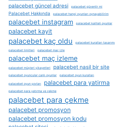
palacebet güncel adresi
palacebet güvenlir mi
Palacebet Hakkında
palacebet hangi oyunları oynayabilirim
palacebet instagram
palacebet kaliteli oyunlar
palacebet kayit
palacebet kaç oldu
palacebet kuralları tasarımı
palacebet limitleri
palacebet maç izle
palacebet maç izleme
palacebet nasil bir site
palacebet müşteri şikayetleri
palacebet oyuncular canlı oyunlar
palacebet oyun kuralları
palacebet para yatirma
palacebet oyun şovları
palacebet para yatırma ve çekme
palacebet para çekme
palacebet promosyon
palacebet promosyon kodu
palacebet sitesi