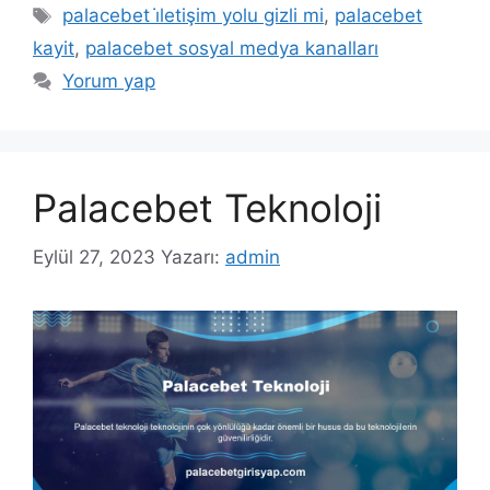
Etiketler
palacebet i̇letişim yolu gizli mi
,
palacebet
kayit
,
palacebet sosyal medya kanalları
Yorum yap
Palacebet Teknoloji
Eylül 27, 2023
Yazarı:
admin