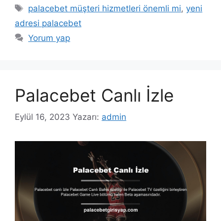
Etiketler
palacebet müşteri hizmetleri önemli mi
,
yeni
adresi palacebet
Yorum yap
Palacebet Canlı İzle
Eylül 16, 2023
Yazarı:
admin