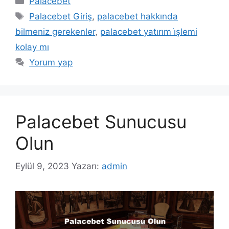
Palacebet
Etiketler
Palacebet Giriş
,
palacebet hakkında
bilmeniz gerekenler
,
palacebet yatırım i̇şlemi
kolay mı
Yorum yap
Palacebet Sunucusu
Olun
Eylül 9, 2023
Yazarı:
admin