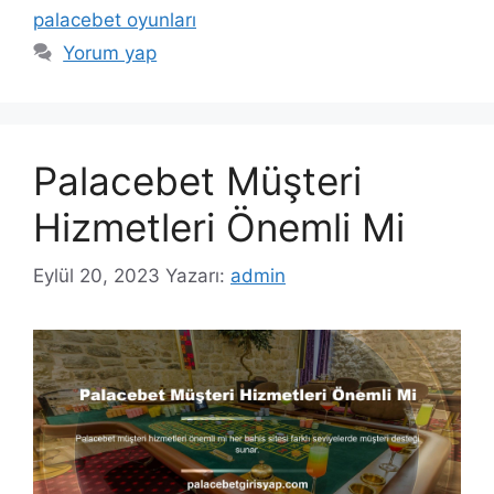
palacebet oyunları
Yorum yap
Palacebet Müşteri
Hizmetleri Önemli Mi
Eylül 20, 2023
Yazarı:
admin