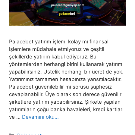
Palacebet yatırım işlemi kolay mı finansal
işlemlere müdahale etmiyoruz ve çeşitli
şekillerde yatırım kabul ediyoruz. Bu
yöntemlerden herhangi birini kullanarak yatırım
yapabilirsiniz. Üstelik herhangi bir ücret de yok.
Yatırımınız tamamen hesabınıza yansıtılacaktır.
Palacebet güvenilebilir mi sorusu şüphesiz
cevaplanabilir. Üye olarak son derece güvenilir
şirketlere yatırım yapabilirsiniz. Şirkete yapılan
yatırımların çoğu banka havaleleri, kredi kartları
ve …
Devamını oku…
Kategoriler