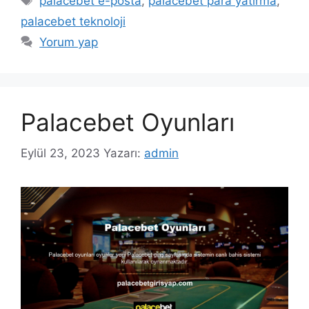
palacebet e-posta
,
palacebet para yatirma
,
palacebet teknoloji
Yorum yap
Palacebet Oyunları
Eylül 23, 2023
Yazarı:
admin