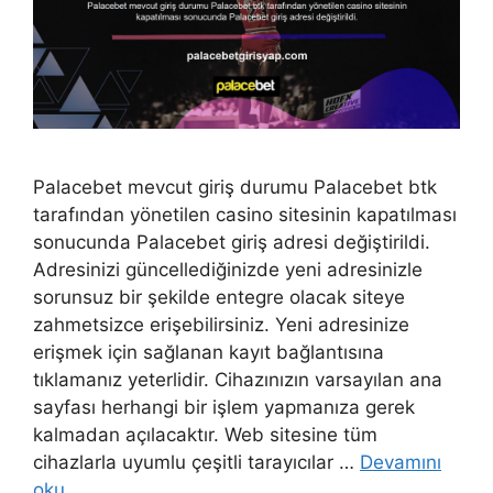
Palacebet mevcut giriş durumu Palacebet btk
tarafından yönetilen casino sitesinin kapatılması
sonucunda Palacebet giriş adresi değiştirildi.
Adresinizi güncellediğinizde yeni adresinizle
sorunsuz bir şekilde entegre olacak siteye
zahmetsizce erişebilirsiniz. Yeni adresinize
erişmek için sağlanan kayıt bağlantısına
tıklamanız yeterlidir. Cihazınızın varsayılan ana
sayfası herhangi bir işlem yapmanıza gerek
kalmadan açılacaktır. Web sitesine tüm
cihazlarla uyumlu çeşitli tarayıcılar …
Devamını
oku…