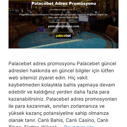
Palacebet adres promosyonu Palacebet güncel
adresleri hakkında en güncel bilgiler için lütfen
web sitemizi ziyaret edin. Hiç vakit
kaybetmeden kolaylıkla bahis yapmaya devam
edebilir ve kaldığınız yerden daha fazla para
kazanabilirsiniz. Palacebet adres promosyonları
ile para kazanmak, sınırları zorlamanıza ve
yüksek kazanç potansiyeline sahip olmanıza
olanak tanır. Canlı Bahis, Canlı Casino, Canlı