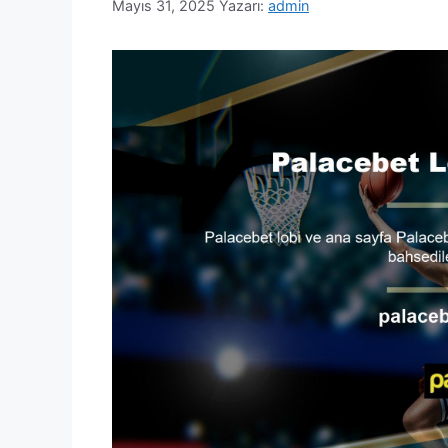
Mayıs 31, 2025
Yazarı:
admin