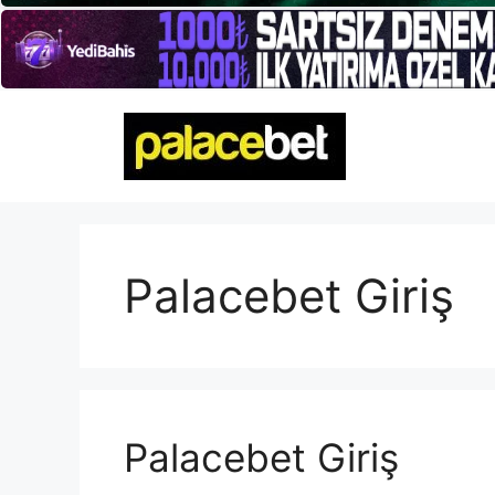
İçeriğe
atla
Palacebet Giriş
Palacebet Giriş