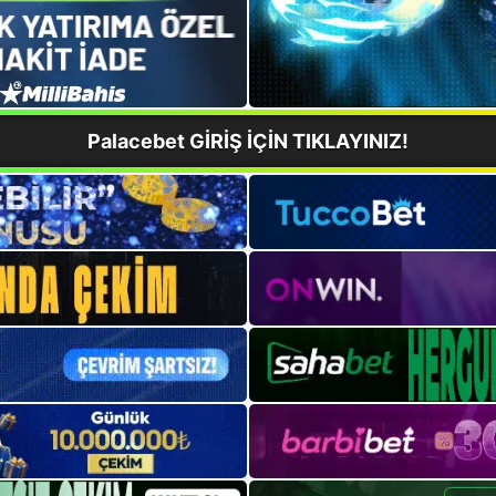
Palacebet GİRİŞ İÇİN TIKLAYINIZ!