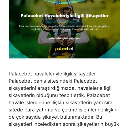
Palacebet havaleleriyle ilgili şikayetler
Palacebet bahis sitesindeki Palacebet
şikayetlerini araştırdığımızda, havalelerle ilgili
şikayetlerin olduğunu tespit ettik. Palacebet
havale işlemlerine ilişkin şikayetlerin yanı sıra
sitede para yatırma ve çekme işlemlerine ilişkin
de çok sayıda şikayet bulunmaktadır. Bu
şikayetleri inceledikten sonra şikayetlerin büyük