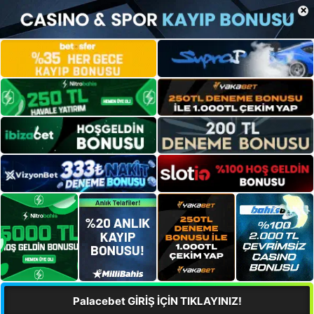
×
Palacebet GİRİŞ İÇİN TIKLAYINIZ!