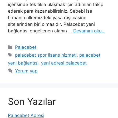
içerisinde tek tıkla ulaşmak için adımları takip
ederek para kazanabilirsiniz. Sebebi ise
firmanın ülkemizdeki yasa dışı casino
sitelerinden biri olmasıdır. Palacebet yeni
bağlantısı engellenen alanın …
Devamını oku…
Kategoriler
Palacebet
Etiketler
palacebet spor lisans hizmeti
,
palacebet
yeni bağlantısı
,
yeni adresi palacebet
Yorum yap
Son Yazılar
Palacebet Adresi