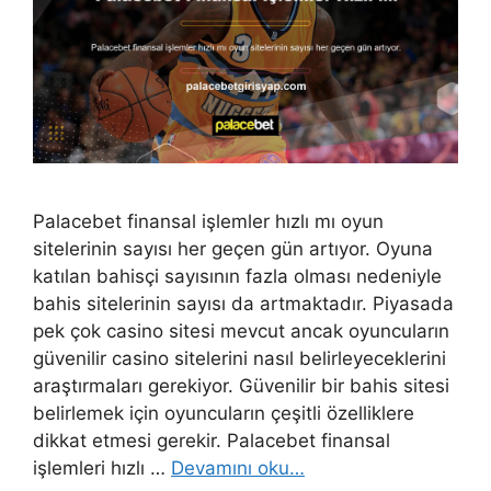
Palacebet finansal işlemler hızlı mı oyun
sitelerinin sayısı her geçen gün artıyor. Oyuna
katılan bahisçi sayısının fazla olması nedeniyle
bahis sitelerinin sayısı da artmaktadır. Piyasada
pek çok casino sitesi mevcut ancak oyuncuların
güvenilir casino sitelerini nasıl belirleyeceklerini
araştırmaları gerekiyor. Güvenilir bir bahis sitesi
belirlemek için oyuncuların çeşitli özelliklere
dikkat etmesi gerekir. Palacebet finansal
işlemleri hızlı …
Devamını oku…