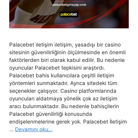
Palacebet i̇letişim i̇letişim, yasadışı bir casino
sitesinin güvenilirliğinin ölçülmesinde en önemli
faktörlerden biri olarak kabul edilir. Bu nedenle
oyuncular Palacebet tepkisini araştırdı.
Palacebet bahis kullanıcılara çeşitli iletişim
yöntemleri sunmaktadır. Ayrıca sitedeki tüm
seçenekler çalışıyor. Casino platformlarında
oyuncuları aldatmaya yönelik çok az iletişim
aracı bulunmaktadır. Bu nedenle bahisçilerin
Palacebet güvenilirliği konusunda
endişelenmelerine gerek yok. Palacebet İletişim
…
Devamını oku…