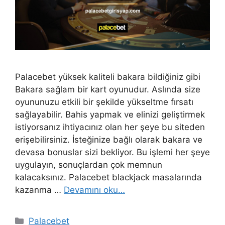
Palacebet yüksek kaliteli bakara bildiğiniz gibi
Bakara sağlam bir kart oyunudur. Aslında size
oyununuzu etkili bir şekilde yükseltme fırsatı
sağlayabilir. Bahis yapmak ve elinizi geliştirmek
istiyorsanız ihtiyacınız olan her şeye bu siteden
erişebilirsiniz. İsteğinize bağlı olarak bakara ve
devasa bonuslar sizi bekliyor. Bu işlemi her şeye
uygulayın, sonuçlardan çok memnun
kalacaksınız. Palacebet blackjack masalarında
kazanma …
Devamını oku…
Kategoriler
Palacebet