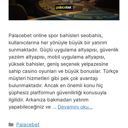
Palacebet online spor bahisleri seobahis,
kullanıcılarına her yönüyle büyük bir yatırım
sunmaktadır. Güçlü uygulama altyapısı, güvenlik
yazılım altyapısı, mobil uygulama altyapısı,
yüksek bahisler, geniş seçenek yelpazesine
sahip casino oyunları ve büyük bonuslar. Türkçe
müşteri hizmetleri gibi pek çok avantajı
bulunmaktadır. Ancak en önemli konu hiç
şüphesiz platformun güvenilirliği konusuyla
ilgilidir. Arkanıza bakmadan yatırım
yapabileceğiniz ve …
Devamını oku…
Kategoriler
Palacebet