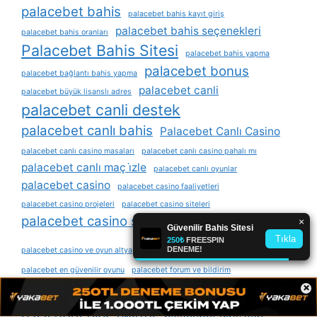
palacebet bahis
palacebet bahis kayıt giriş
palacebet bahis seçenekleri
palacebet bahis oranları
Palacebet Bahis Sitesi
palacebet bahis yapma
palacebet bonus
palacebet bağlantı bahis yapma
palacebet canli
palacebet büyük lisanslı adres
palacebet canli destek
palacebet canlı bahis
Palacebet Canlı Casino
palacebet canlı casino masaları
palacebet canlı casino pahalı mı
palacebet canlı maç i̇zle
palacebet canlı oyunlar
palacebet casino
palacebet casino faaliyetleri
palacebet casino projeleri
palacebet casino siteleri
palacebet casino sitesi
palacebet com
palacebet casino ve oyun altyapısı
palacebet en güvenilir oyunu
palacebet forum ve bildirim
×
palacebet girisi
palacebet geleneksel bahis
palacebet giris twitter