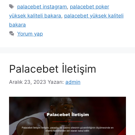
Etiketler
palacebet instagram
,
palacebet poker
yüksek kaliteli bakara
,
palacebet yüksek kaliteli
bakara
Yorum yap
Palacebet İletişim
Aralık 23, 2023
Yazarı:
admin