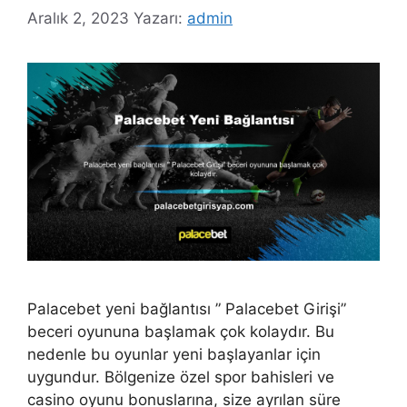
Aralık 2, 2023
Yazarı:
admin
Palacebet yeni bağlantısı ” Palacebet Girişi”
beceri oyununa başlamak çok kolaydır. Bu
nedenle bu oyunlar yeni başlayanlar için
uygundur. Bölgenize özel spor bahisleri ve
casino oyunu bonuslarına, size ayrılan süre