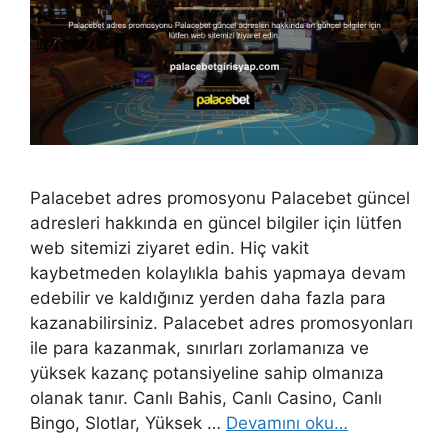
Palacebet adres promosyonu Palacebet güncel
adresleri hakkında en güncel bilgiler için lütfen
web sitemizi ziyaret edin. Hiç vakit
kaybetmeden kolaylıkla bahis yapmaya devam
edebilir ve kaldığınız yerden daha fazla para
kazanabilirsiniz. Palacebet adres promosyonları
ile para kazanmak, sınırları zorlamanıza ve
yüksek kazanç potansiyeline sahip olmanıza
olanak tanır. Canlı Bahis, Canlı Casino, Canlı
Bingo, Slotlar, Yüksek …
Devamını oku…