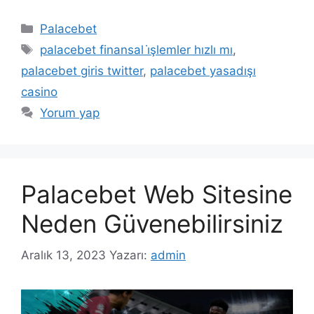
Kategoriler
Palacebet
Etiketler
palacebet finansal i̇şlemler hızlı mı
,
palacebet giris twitter
,
palacebet yasadışı
casino
Yorum yap
Palacebet Web Sitesine
Neden Güvenebilirsiniz
Aralık 13, 2023
Yazarı:
admin