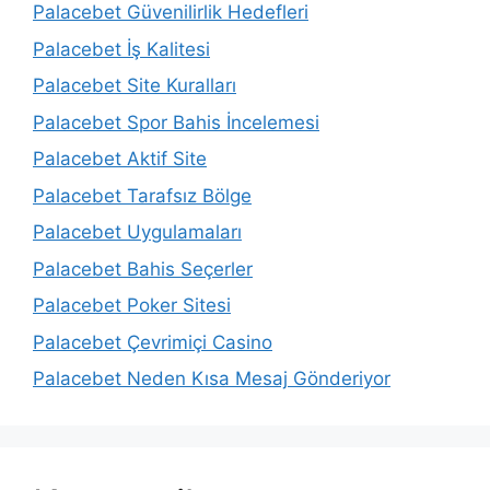
Palacebet Güvenilirlik Hedefleri
Palacebet İş Kalitesi
Palacebet Site Kuralları
Palacebet Spor Bahis İncelemesi
Palacebet Aktif Site
Palacebet Tarafsız Bölge
Palacebet Uygulamaları
Palacebet Bahis Seçerler
Palacebet Poker Sitesi
Palacebet Çevrimiçi Casino
Palacebet Neden Kısa Mesaj Gönderiyor