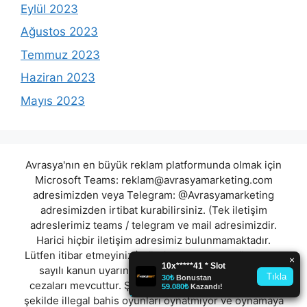
Eylül 2023
Ağustos 2023
Temmuz 2023
Haziran 2023
Mayıs 2023
Avrasya'nın en büyük reklam platformunda olmak için
Microsoft Teams:
reklam@avrasyamarketing.com
adresimizden veya Telegram: @Avrasyamarketing
adresimizden irtibat kurabilirsiniz. (Tek iletişim
adreslerimiz teams / telegram ve mail adresimizdir.
Harici hiçbir iletişim adresimiz bulunmamaktadır.
Lütfen itibar etmeyiniz.) Türkiye yasalarına göre 7258
sayılı kanun uyarınca yasa dışı bahis oynamanın
cezaları mevcuttur. Şu an bulunduğunuz site hiç bir
şekilde illegal bahis oyunları oynatmıyor ve oynamaya