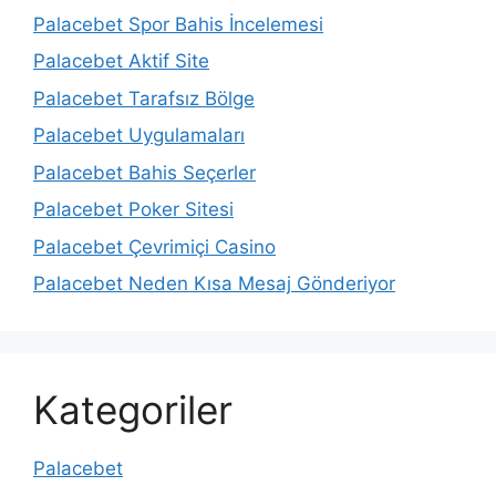
Palacebet Spor Bahis İncelemesi
Palacebet Aktif Site
Palacebet Tarafsız Bölge
Palacebet Uygulamaları
Palacebet Bahis Seçerler
Palacebet Poker Sitesi
Palacebet Çevrimiçi Casino
Palacebet Neden Kısa Mesaj Gönderiyor
Kategoriler
Palacebet