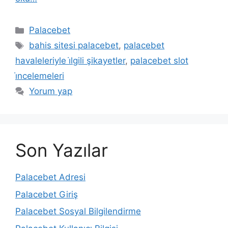
Kategoriler
Palacebet
Etiketler
bahis sitesi palacebet
,
palacebet
havaleleriyle i̇lgili şikayetler
,
palacebet slot
i̇ncelemeleri
Yorum yap
Son Yazılar
Palacebet Adresi
Palacebet Giriş
Palacebet Sosyal Bilgilendirme