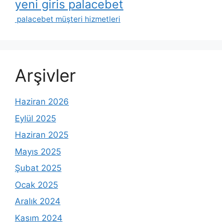
yeni giris palacebet
palacebet müşteri hizmetleri
Arşivler
Haziran 2026
Eylül 2025
Haziran 2025
Mayıs 2025
Şubat 2025
Ocak 2025
Aralık 2024
Kasım 2024