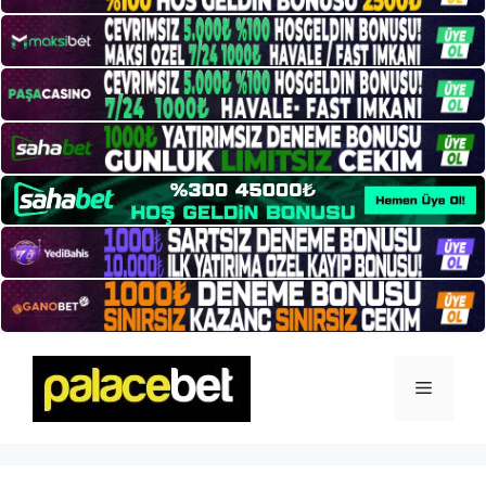
İçeriğe
atla
Menü