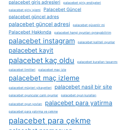
palacebet giriş adresleri
palacebet giriş endişeleri
Palacebet Güncel
palacebet giriş i̇şlemi
palacebet güncel adres
palacebet güncel adresi
palacebet güvenlir mi
Palacebet Hakkında
palacebet hangi oyunları oynayabilirim
palacebet instagram
palacebet kaliteli oyunlar
palacebet kayit
palacebet kaç oldu
palacebet kuralları tasarımı
palacebet limitleri
palacebet maç izle
palacebet maç izleme
palacebet nasil bir site
palacebet müşteri şikayetleri
palacebet oyuncular canlı oyunlar
palacebet oyun kuralları
palacebet para yatirma
palacebet oyun şovları
palacebet para yatırma ve çekme
palacebet para çekme