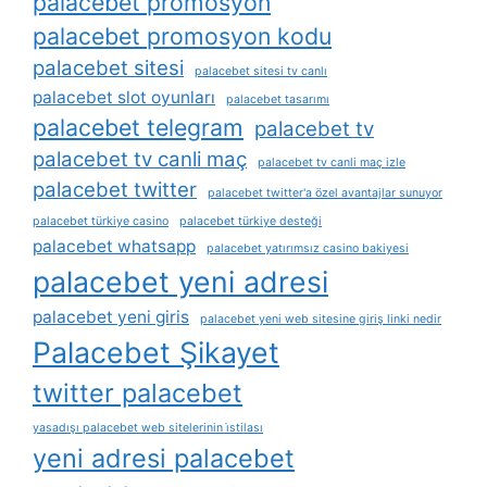
palacebet promosyon
palacebet promosyon kodu
palacebet sitesi
palacebet sitesi tv canlı
palacebet slot oyunları
palacebet tasarımı
palacebet telegram
palacebet tv
palacebet tv canli maç
palacebet tv canli maç izle
palacebet twitter
palacebet twitter'a özel avantajlar sunuyor
palacebet türkiye casino
palacebet türkiye desteği
palacebet whatsapp
palacebet yatırımsız casino bakiyesi
palacebet yeni adresi
palacebet yeni giris
palacebet yeni web sitesine giriş linki nedir
Palacebet Şikayet
twitter palacebet
yasadışı palacebet web sitelerinin i̇stilası
yeni adresi palacebet