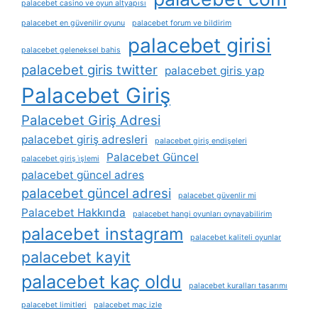
palacebet casino ve oyun altyapısı
palacebet en güvenilir oyunu
palacebet forum ve bildirim
palacebet girisi
palacebet geleneksel bahis
palacebet giris twitter
palacebet giris yap
Palacebet Giriş
Palacebet Giriş Adresi
palacebet giriş adresleri
palacebet giriş endişeleri
Palacebet Güncel
palacebet giriş i̇şlemi
palacebet güncel adres
palacebet güncel adresi
palacebet güvenlir mi
Palacebet Hakkında
palacebet hangi oyunları oynayabilirim
palacebet instagram
palacebet kaliteli oyunlar
palacebet kayit
palacebet kaç oldu
palacebet kuralları tasarımı
palacebet limitleri
palacebet maç izle