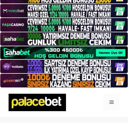
İçeriğe
atla
Menü