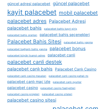
güncel palacebet
güncel adresi palacebet
kayit palacebet
mobil palacebet
palacebet adres
Palacebet Adresi
palacebet bahis
palacebet bahis kayıt giriş
palacebet bahis seçenekleri
palacebet bahis oranları
Palacebet Bahis Sitesi
palacebet bahis yapma
palacebet bonus
palacebet bağlantı bahis yapma
palacebet canli
palacebet büyük lisanslı adres
palacebet canli destek
palacebet canlı bahis
Palacebet Canlı Casino
palacebet canlı casino masaları
palacebet canlı casino pahalı mı
palacebet canlı maç i̇zle
palacebet canlı oyunlar
palacebet casino
palacebet casino faaliyetleri
palacebet casino projeleri
palacebet casino siteleri
palacebet casino sitesi
palacebet com