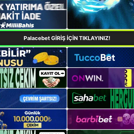
Palacebet GİRİŞ İÇİN TIKLAYINIZ!