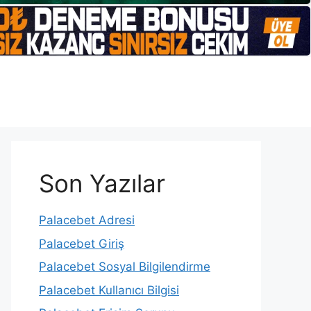
Son Yazılar
Palacebet Adresi
Palacebet Giriş
Palacebet Sosyal Bilgilendirme
Palacebet Kullanıcı Bilgisi