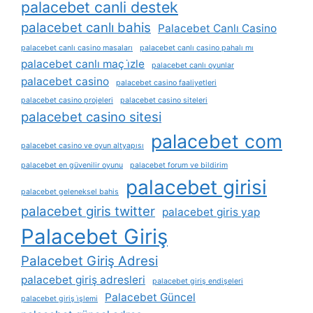
palacebet canli destek
palacebet canlı bahis
Palacebet Canlı Casino
palacebet canlı casino masaları
palacebet canlı casino pahalı mı
palacebet canlı maç i̇zle
palacebet canlı oyunlar
palacebet casino
palacebet casino faaliyetleri
palacebet casino projeleri
palacebet casino siteleri
palacebet casino sitesi
palacebet com
palacebet casino ve oyun altyapısı
palacebet en güvenilir oyunu
palacebet forum ve bildirim
palacebet girisi
palacebet geleneksel bahis
palacebet giris twitter
palacebet giris yap
Palacebet Giriş
Palacebet Giriş Adresi
palacebet giriş adresleri
palacebet giriş endişeleri
Palacebet Güncel
palacebet giriş i̇şlemi