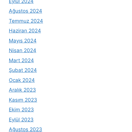
Eylül 2024
Ağustos 2024
Temmuz 2024
Haziran 2024
Mayıs 2024
Nisan 2024
Mart 2024
Şubat 2024
Ocak 2024
Aralık 2023
Kasım 2023
Ekim 2023
Eylül 2023
Ağustos 2023