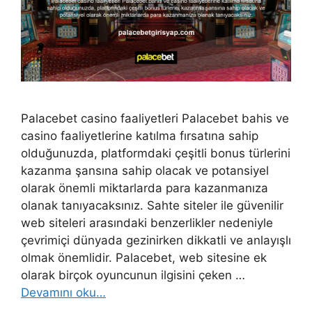
Palacebet casino faaliyetleri Palacebet bahis ve
casino faaliyetlerine katılma fırsatına sahip
olduğunuzda, platformdaki çeşitli bonus türlerini
kazanma şansına sahip olacak ve potansiyel
olarak önemli miktarlarda para kazanmanıza
olanak tanıyacaksınız. Sahte siteler ile güvenilir
web siteleri arasındaki benzerlikler nedeniyle
çevrimiçi dünyada gezinirken dikkatli ve anlayışlı
olmak önemlidir. Palacebet, web sitesine ek
olarak birçok oyuncunun ilgisini çeken …
Devamını oku…