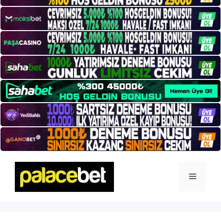
İçeriğe
atla
Menü