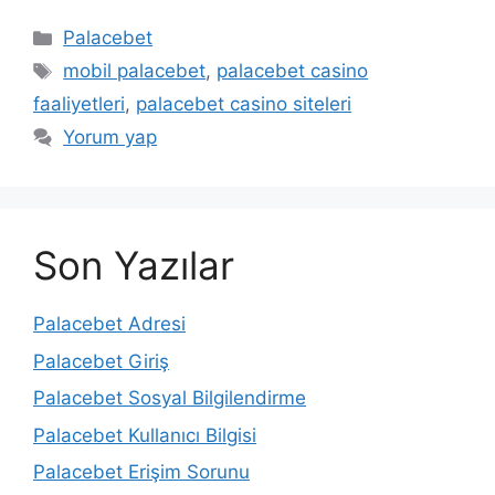
Kategoriler
Palacebet
Etiketler
mobil palacebet
,
palacebet casino
faaliyetleri
,
palacebet casino siteleri
Yorum yap
Son Yazılar
Palacebet Adresi
Palacebet Giriş
Palacebet Sosyal Bilgilendirme
Palacebet Kullanıcı Bilgisi
Palacebet Erişim Sorunu