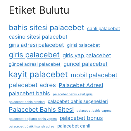
Etiket Bulutu
bahis sitesi palacebet
canli palacebet
casino sitesi palacebet
giris adresi palacebet
girisi palacebet
giris palacebet
giris yap palacebet
güncel palacebet
güncel adresi palacebet
kayit palacebet
mobil palacebet
palacebet adres
Palacebet Adresi
palacebet bahis
palacebet bahis kayıt giriş
palacebet bahis seçenekleri
palacebet bahis oranları
Palacebet Bahis Sitesi
palacebet bahis yapma
palacebet bonus
palacebet bağlantı bahis yapma
palacebet canli
palacebet büyük lisanslı adres