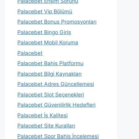
Palacebet Erişim Sorunu
Palacebet Vip Bölümü
Palacebet Bonus Promosyonları
Palacebet Bingo Giriş
Palacebet Mobil Koruma
Palacebet
Palacebet Bahis Platformu
Palacebet Bilgi Kaynakları
Palacebet Adres Güncellemesi
Palacebet Slot Seçenekleri
Palacebet Güvenilirlik Hedefleri
Palacebet İş Kalitesi
Palacebet Site Kuralları
Palacebet Spor Bahis İncelemesi