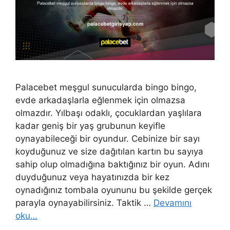
Palacebet meşgul sunucularda bingo bingo,
evde arkadaşlarla eğlenmek için olmazsa
olmazdır. Yılbaşı odaklı, çocuklardan yaşlılara
kadar geniş bir yaş grubunun keyifle
oynayabileceği bir oyundur. Cebinize bir sayı
koyduğunuz ve size dağıtılan kartın bu sayıya
sahip olup olmadığına baktığınız bir oyun. Adını
duyduğunuz veya hayatınızda bir kez
oynadığınız tombala oyununu bu şekilde gerçek
parayla oynayabilirsiniz. Taktik …
Devamını
oku…