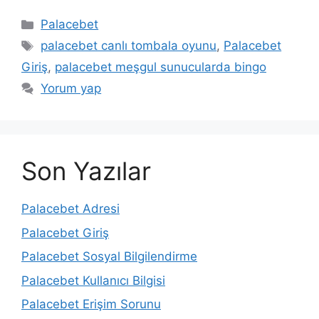
Kategoriler
Palacebet
Etiketler
palacebet canlı tombala oyunu
,
Palacebet
Giriş
,
palacebet meşgul sunucularda bingo
Yorum yap
Son Yazılar
Palacebet Adresi
Palacebet Giriş
Palacebet Sosyal Bilgilendirme
Palacebet Kullanıcı Bilgisi
Palacebet Erişim Sorunu