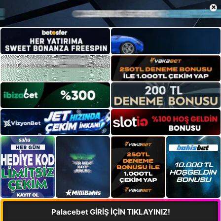
×
Palacebet GİRİŞ İÇİN TIKLAYINIZ!