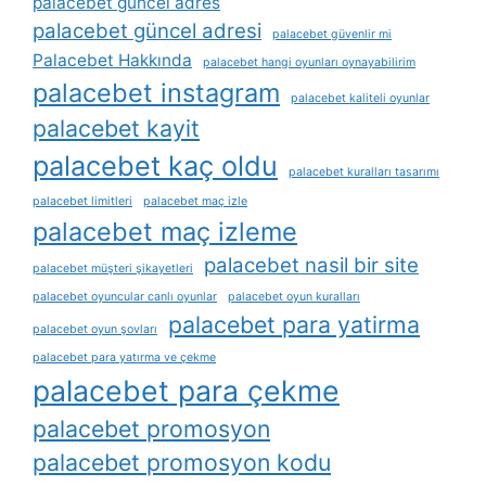
palacebet güncel adres
palacebet güncel adresi
palacebet güvenlir mi
Palacebet Hakkında
palacebet hangi oyunları oynayabilirim
palacebet instagram
palacebet kaliteli oyunlar
palacebet kayit
palacebet kaç oldu
palacebet kuralları tasarımı
palacebet limitleri
palacebet maç izle
palacebet maç izleme
palacebet nasil bir site
palacebet müşteri şikayetleri
palacebet oyuncular canlı oyunlar
palacebet oyun kuralları
palacebet para yatirma
palacebet oyun şovları
palacebet para yatırma ve çekme
palacebet para çekme
palacebet promosyon
palacebet promosyon kodu