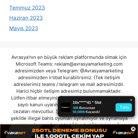
Temmuz 2023
Haziran 2023
Mayıs 2023
Avrasya'nın en büyük reklam platformunda olmak için
Microsoft Teams:
reklam@avrasyamarketing.com
adresimizden veya Telegram: @Avrasyamarketing
adresimizden irtibat kurabilirsiniz. (Tek iletişim
adreslerimiz teams / telegram ve mail adresimizdir.
Harici hiçbir iletişim adresimiz bulunmamaktadır.
Lütfen itibar etmeyiniz.) Türkiye yasalarına göre 7258
sayılı kanun uyarınca yasa dışı bahis oynamanın
cezaları mevcuttur. Şu an bulunduğunuz site hiç bir
şekilde illegal bahis oyunları oynatmıyor ve oynamaya
aracı olmuyordur.
airbet
|
freybet
|
betpioner
|
×
slotbahis
|
showbet
|
yuubet
|
galabet
|
superbetin