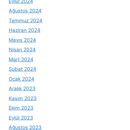
Eylül 2024
Ağustos 2024
Temmuz 2024
Haziran 2024
Mayıs 2024
Nisan 2024
Mart 2024
Şubat 2024
Ocak 2024
Aralık 2023
Kasım 2023
Ekim 2023
Eylül 2023
Ağustos 2023