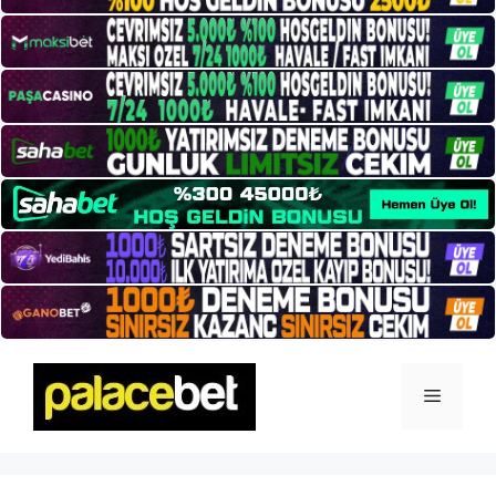
İçeriğe
atla
Menü