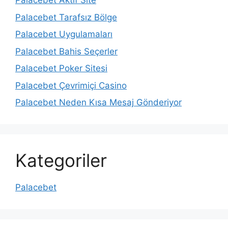
Palacebet Aktif Site
Palacebet Tarafsız Bölge
Palacebet Uygulamaları
Palacebet Bahis Seçerler
Palacebet Poker Sitesi
Palacebet Çevrimiçi Casino
Palacebet Neden Kısa Mesaj Gönderiyor
Kategoriler
Palacebet