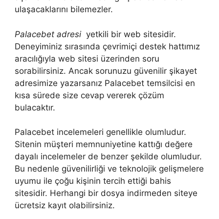
ulaşacaklarını bilemezler.
Palacebet adresi
yetkili bir web sitesidir.
Deneyiminiz sırasında çevrimiçi destek hattımız
aracılığıyla web sitesi üzerinden soru
sorabilirsiniz. Ancak sorunuzu güvenilir şikayet
adresimize yazarsanız Palacebet temsilcisi en
kısa sürede size cevap vererek çözüm
bulacaktır.
Palacebet incelemeleri genellikle olumludur.
Sitenin müşteri memnuniyetine kattığı değere
dayalı incelemeler de benzer şekilde olumludur.
Bu nedenle güvenilirliği ve teknolojik gelişmelere
uyumu ile çoğu kişinin tercih ettiği bahis
sitesidir. Herhangi bir dosya indirmeden siteye
ücretsiz kayıt olabilirsiniz.