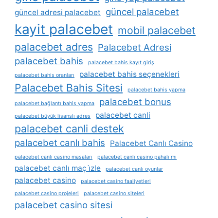
güncel palacebet
güncel adresi palacebet
kayit palacebet
mobil palacebet
palacebet adres
Palacebet Adresi
palacebet bahis
palacebet bahis kayıt giriş
palacebet bahis seçenekleri
palacebet bahis oranları
Palacebet Bahis Sitesi
palacebet bahis yapma
palacebet bonus
palacebet bağlantı bahis yapma
palacebet canli
palacebet büyük lisanslı adres
palacebet canli destek
palacebet canlı bahis
Palacebet Canlı Casino
palacebet canlı casino masaları
palacebet canlı casino pahalı mı
palacebet canlı maç i̇zle
palacebet canlı oyunlar
palacebet casino
palacebet casino faaliyetleri
palacebet casino projeleri
palacebet casino siteleri
palacebet casino sitesi