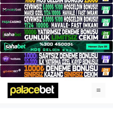
İçeriğe
atla
Menü