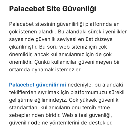
Palacebet Site Güvenliği
Palacebet sitesinin güvenilirliği platformda en
çok istenen alandır. Bu alandaki sürekli yenilikler
sayesinde güvenlik seviyesi en üst düzeye
çıkarılmıştır. Bu soru web siteniz için çok
önemlidir, ancak kullanıcılarınız için de çok
önemlidir. Çünkü kullanıcılar güvenilmeyen bir
ortamda oynamak istemezler.
Palacebet güvenilir mi
nedeniyle, bu alandaki
tekliflerden sıyrılmak için platformumuzu sürekli
geliştirme eğilimindeyiz. Çok yüksek güvenlik
standartları, kullanıcıların onu tercih etme
sebeplerinden biridir. Web sitesi güvenliği,
güvenilir ödeme yöntemlerini de destekler.