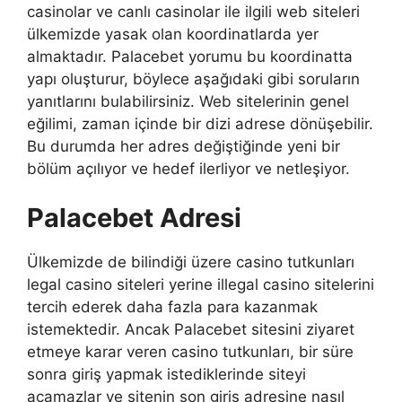
casinolar ve canlı casinolar ile ilgili web siteleri
ülkemizde yasak olan koordinatlarda yer
almaktadır. Palacebet yorumu bu koordinatta
yapı oluşturur, böylece aşağıdaki gibi soruların
yanıtlarını bulabilirsiniz. Web sitelerinin genel
eğilimi, zaman içinde bir dizi adrese dönüşebilir.
Bu durumda her adres değiştiğinde yeni bir
bölüm açılıyor ve hedef ilerliyor ve netleşiyor.
Palacebet Adresi
Ülkemizde de bilindiği üzere casino tutkunları
legal casino siteleri yerine illegal casino sitelerini
tercih ederek daha fazla para kazanmak
istemektedir. Ancak Palacebet sitesini ziyaret
etmeye karar veren casino tutkunları, bir süre
sonra giriş yapmak istediklerinde siteyi
açamazlar ve sitenin son giriş adresine nasıl