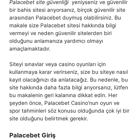
Palacebet site güvenliği
yeniyseniz ve güvenilir
bir bahis sitesi arıyorsanız, birçok güvenilir site
arasından Palacebet duymuş olabilirsiniz. Bu
makale size Palacebet sitesi hakkında bilgi
vermeyi ve neden güvenilir sitelerden biri
olduğunu anlamanıza yardımcı olmayı
amaçlamaktadır.
Siteyi sınavlar veya casino oyunları için
kullanmaya karar verirseniz, size bu siteye nasıl
kayıt olacağınızı da anlatacağız. Bu nedenle, bu
site hakkında daha fazla bilgi arıyorsanız, lütfen
bu makalenin geri kalanına dikkat edin. Her
şeyden önce, Palacebet Casino’nun oyun ve
spor tahminleri söz konusu olduğunda çok iyi bir
site olduğunu belirtmek gerekir.
Palacebet Giriş