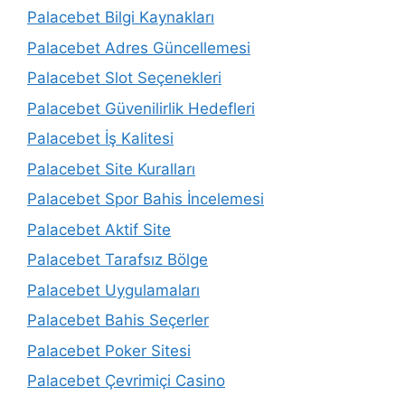
Palacebet Bilgi Kaynakları
Palacebet Adres Güncellemesi
Palacebet Slot Seçenekleri
Palacebet Güvenilirlik Hedefleri
Palacebet İş Kalitesi
Palacebet Site Kuralları
Palacebet Spor Bahis İncelemesi
Palacebet Aktif Site
Palacebet Tarafsız Bölge
Palacebet Uygulamaları
Palacebet Bahis Seçerler
Palacebet Poker Sitesi
Palacebet Çevrimiçi Casino