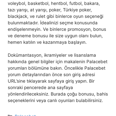
voleybol, basketbol, hentbol, futbol, bakara,
tazı yarışı, at yarışı, poker, Türkiye poker,
blackjack, ve rulet gibi binlerce oyun seçeneği
bulunmaktadır. İdealinizi seçme konusunda
endişelenmeyin. Ve binlerce promosyon, bonus
ve deneme bonusu ile size uygun olanı bulun,
hemen katılın ve kazanmaya başlayın.
Dokümantasyon, ikramiyeler ve lisanslama
hakkında genel bilgiler için makalenin Palacebet
yorumları bölümüne bakın. Öncelikle Palacebet
yorum detaylarından önce son giriş adresi
URL’sine tıklayarak sayfaya giriş yapın. Bir
sonraki pencerede ana sayfaya
yönlendirileceksiniz. Burada çoğu bonusu, bahis
seçeneklerini veya canlı oyunları bulabilirsiniz.
Kategoriler