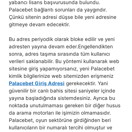
yabancı lisans başvurusunda bulundu.
Palacebet bağlantı sorunları da yaygındır.
Çünkü sitenin adresi düşse bile yeni adresine
gitmeye devam edecektir.
Bu adres periyodik olarak bloke edilir ve yeni
adresten yayına devam eder.Engellendikten
sonra, adres taşıma sırasında tüm kullanıcı
verileri saklanabilir. Bu yöntemi kullanarak web
sitesine giriş yapamıyorsanız, yeni Palacebet
kimlik bilgilerinize web sitemizden erişmeniz
Palacebet Giriş Adresi
gerekecektir. Yani
güvenilir bir canlı bahis sitesi saniyeler içinde
yayına başladığında sistemdesiniz. Ayrıca bu
noktada unutulmaması gereken bir diğer husus
da arama motorları ile işimizin olmamasıdır.
Palacebet, oyun sektörüne girdiğinden beri
kullanıcıların bir numaralı tercihi olmuştur ve