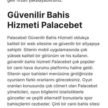
gelir fırsatı yakalayabilirsiniz.
Güvenilir Bahis
Hizmeti Palacebet
Palacebet Güvenilir Bahis Hizmeti oldukça
kaliteli bir web sitesine ve güvenilir bir altyapıya
sahiptir. Sitenin mobil uygulamasında çok
yüksek kaliteli bir görünüm ve his kullanın.
güvenilir bahis hizmeti Palacebet
çok popüler
bir canlı hava durumu platformu haline geldi.
Sitenin spor bahisleri menüsüne girdiğinizde
oyunların farklı oranlarını göreceksiniz. Oyun
oranları konusunda çok cömert olan Palacebet
yöneticileri, oyun bilgilerini istatistiklerle
günceller ve çeşitli alternatif bonuslarla spor
bahisçilerini cezbeder. Çinli bir canlı bahis sitesi