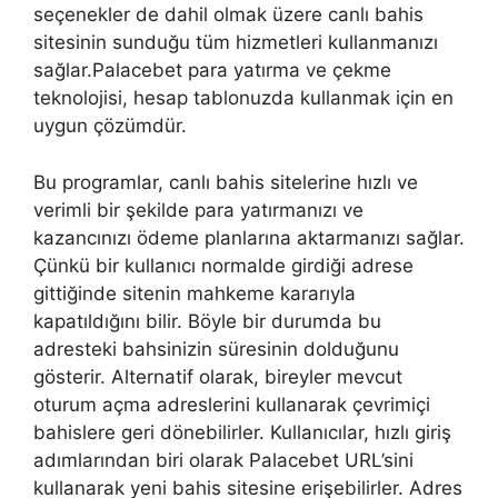
seçenekler de dahil olmak üzere canlı bahis
sitesinin sunduğu tüm hizmetleri kullanmanızı
sağlar.Palacebet para yatırma ve çekme
teknolojisi, hesap tablonuzda kullanmak için en
uygun çözümdür.
Bu programlar, canlı bahis sitelerine hızlı ve
verimli bir şekilde para yatırmanızı ve
kazancınızı ödeme planlarına aktarmanızı sağlar.
Çünkü bir kullanıcı normalde girdiği adrese
gittiğinde sitenin mahkeme kararıyla
kapatıldığını bilir. Böyle bir durumda bu
adresteki bahsinizin süresinin dolduğunu
gösterir. Alternatif olarak, bireyler mevcut
oturum açma adreslerini kullanarak çevrimiçi
bahislere geri dönebilirler. Kullanıcılar, hızlı giriş
adımlarından biri olarak Palacebet URL’sini
kullanarak yeni bahis sitesine erişebilirler. Adres