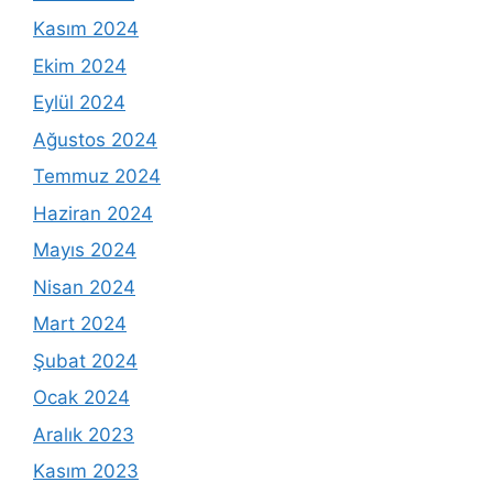
Kasım 2024
Ekim 2024
Eylül 2024
Ağustos 2024
Temmuz 2024
Haziran 2024
Mayıs 2024
Nisan 2024
Mart 2024
Şubat 2024
Ocak 2024
Aralık 2023
Kasım 2023