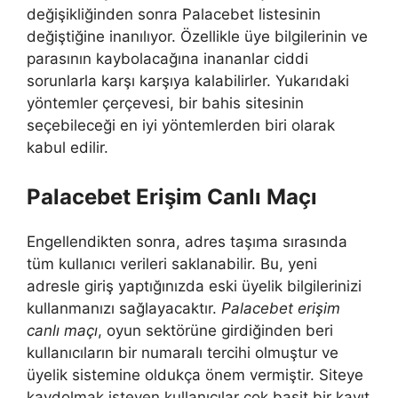
değişikliğinden sonra Palacebet listesinin
değiştiğine inanılıyor. Özellikle üye bilgilerinin ve
parasının kaybolacağına inananlar ciddi
sorunlarla karşı karşıya kalabilirler. Yukarıdaki
yöntemler çerçevesi, bir bahis sitesinin
seçebileceği en iyi yöntemlerden biri olarak
kabul edilir.
Palacebet Erişim Canlı Maçı
Engellendikten sonra, adres taşıma sırasında
tüm kullanıcı verileri saklanabilir. Bu, yeni
adresle giriş yaptığınızda eski üyelik bilgilerinizi
kullanmanızı sağlayacaktır.
Palacebet erişim
canlı maçı
, oyun sektörüne girdiğinden beri
kullanıcıların bir numaralı tercihi olmuştur ve
üyelik sistemine oldukça önem vermiştir. Siteye
kaydolmak isteyen kullanıcılar çok basit bir kayıt