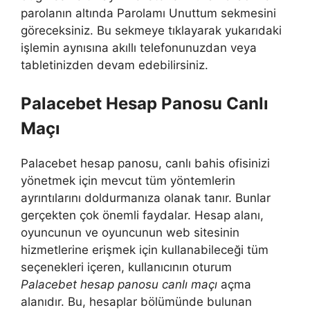
parolanın altında Parolamı Unuttum sekmesini
göreceksiniz. Bu sekmeye tıklayarak yukarıdaki
işlemin aynısına akıllı telefonunuzdan veya
tabletinizden devam edebilirsiniz.
Palacebet Hesap Panosu Canlı
Maçı
Palacebet hesap panosu, canlı bahis ofisinizi
yönetmek için mevcut tüm yöntemlerin
ayrıntılarını doldurmanıza olanak tanır. Bunlar
gerçekten çok önemli faydalar. Hesap alanı,
oyuncunun ve oyuncunun web sitesinin
hizmetlerine erişmek için kullanabileceği tüm
seçenekleri içeren, kullanıcının oturum
Palacebet hesap panosu canlı maçı
açma
alanıdır. Bu, hesaplar bölümünde bulunan