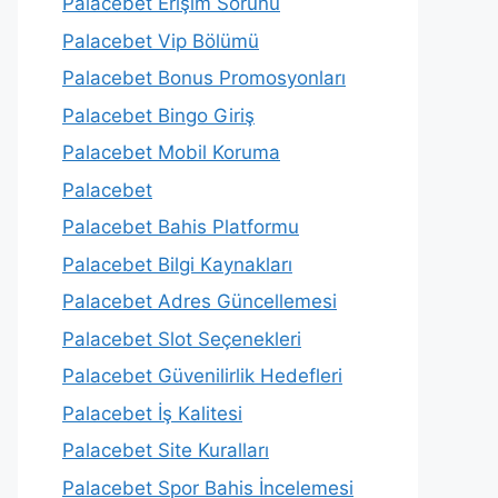
Palacebet Erişim Sorunu
Palacebet Vip Bölümü
Palacebet Bonus Promosyonları
Palacebet Bingo Giriş
Palacebet Mobil Koruma
Palacebet
Palacebet Bahis Platformu
Palacebet Bilgi Kaynakları
Palacebet Adres Güncellemesi
Palacebet Slot Seçenekleri
Palacebet Güvenilirlik Hedefleri
Palacebet İş Kalitesi
Palacebet Site Kuralları
Palacebet Spor Bahis İncelemesi