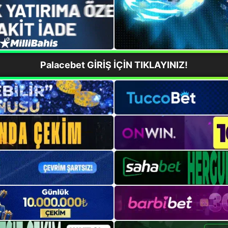
Palacebet GİRİŞ İÇİN TIKLAYINIZ!