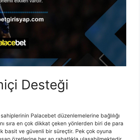
içi Desteği
sahiplerinin Palacebet düzenlemelerine bağlılığı
anı sıra en çok dikkat çeken yönlerden biri de para
 basit ve güvenli bir süreçtir. Pek çok oyuna
sap özetlerine her an rahatlıkla ulaşabilmektedir.