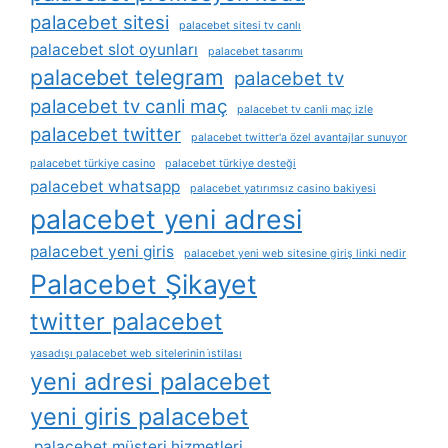
palacebet sitesi
palacebet sitesi tv canlı
palacebet slot oyunları
palacebet tasarımı
palacebet telegram
palacebet tv
palacebet tv canli maç
palacebet tv canli maç izle
palacebet twitter
palacebet twitter'a özel avantajlar sunuyor
palacebet türkiye casino
palacebet türkiye desteği
palacebet whatsapp
palacebet yatırımsız casino bakiyesi
palacebet yeni adresi
palacebet yeni giris
palacebet yeni web sitesine giriş linki nedir
Palacebet Şikayet
twitter palacebet
yasadışı palacebet web sitelerinin i̇stilası
yeni adresi palacebet
yeni giris palacebet
palacebet müşteri hizmetleri