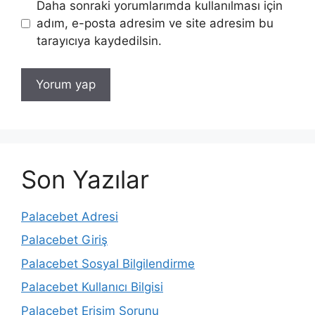
Daha sonraki yorumlarımda kullanılması için
adım, e-posta adresim ve site adresim bu
tarayıcıya kaydedilsin.
Son Yazılar
Palacebet Adresi
Palacebet Giriş
Palacebet Sosyal Bilgilendirme
Palacebet Kullanıcı Bilgisi
Palacebet Erişim Sorunu