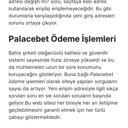
adresi değişti mi? soru, sayfaya eski adres
kullanılarak erişilip erişilemeyeceğidir. Bu gibi
durumlarla karşılaşıldığında yeni giriş adresleri
sorunu ortaya çıkıyor.
Palacebet Ödeme İşlemleri
Bahis şirketi olağanüstü kalitesi ve güvenilir
sistemi sayesinde hızla zirveye yükseldi ve bu
da muhtemelen uzun bir süre konumunu
koruyacağını gösteriyor. Buna bağlı
Palacebet
ödeme i̇şlemleri
olarak siteye yapılan sorguların
sayısı da artıyor. Yeni erişim adresiyle ilgili sıkça
sorulan soru en sık sorulan soruların başında
geliyor.Bu web sitesi her bireyle her an iletişime
geçilebilmesini garanti etmek için her türlü
çabayı göstermektedir.