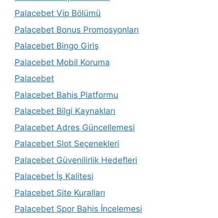
Palacebet Vip Bölümü
Palacebet Bonus Promosyonları
Palacebet Bingo Giriş
Palacebet Mobil Koruma
Palacebet
Palacebet Bahis Platformu
Palacebet Bilgi Kaynakları
Palacebet Adres Güncellemesi
Palacebet Slot Seçenekleri
Palacebet Güvenilirlik Hedefleri
Palacebet İş Kalitesi
Palacebet Site Kuralları
Palacebet Spor Bahis İncelemesi