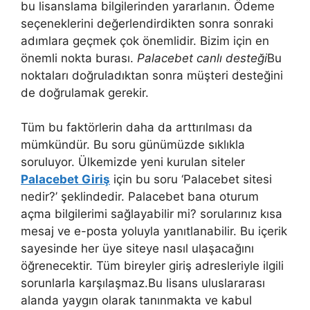
bu lisanslama bilgilerinden yararlanın. Ödeme
seçeneklerini değerlendirdikten sonra sonraki
adımlara geçmek çok önemlidir. Bizim için en
önemli nokta burası.
Palacebet canlı desteği
Bu
noktaları doğruladıktan sonra müşteri desteğini
de doğrulamak gerekir.
Tüm bu faktörlerin daha da arttırılması da
mümkündür. Bu soru günümüzde sıklıkla
soruluyor. Ülkemizde yeni kurulan siteler
Palacebet Giriş
için bu soru ‘Palacebet sitesi
nedir?’ şeklindedir. Palacebet bana oturum
açma bilgilerimi sağlayabilir mi? sorularınız kısa
mesaj ve e-posta yoluyla yanıtlanabilir. Bu içerik
sayesinde her üye siteye nasıl ulaşacağını
öğrenecektir. Tüm bireyler giriş adresleriyle ilgili
sorunlarla karşılaşmaz.Bu lisans uluslararası
alanda yaygın olarak tanınmakta ve kabul