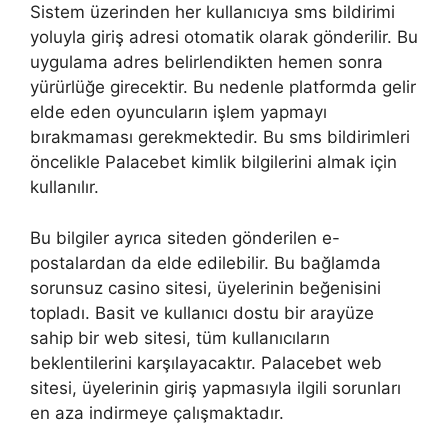
Sistem üzerinden her kullanıcıya sms bildirimi
yoluyla giriş adresi otomatik olarak gönderilir. Bu
uygulama adres belirlendikten hemen sonra
yürürlüğe girecektir. Bu nedenle platformda gelir
elde eden oyuncuların işlem yapmayı
bırakmaması gerekmektedir. Bu sms bildirimleri
öncelikle Palacebet kimlik bilgilerini almak için
kullanılır.
Bu bilgiler ayrıca siteden gönderilen e-
postalardan da elde edilebilir. Bu bağlamda
sorunsuz casino sitesi, üyelerinin beğenisini
topladı. Basit ve kullanıcı dostu bir arayüze
sahip bir web sitesi, tüm kullanıcıların
beklentilerini karşılayacaktır. Palacebet web
sitesi, üyelerinin giriş yapmasıyla ilgili sorunları
en aza indirmeye çalışmaktadır.