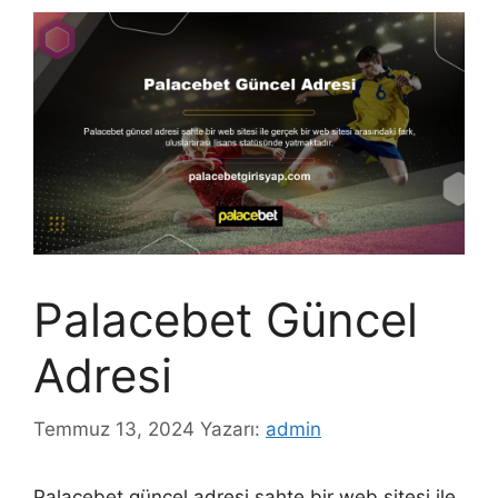
Palacebet Güncel
Adresi
Temmuz 13, 2024
Yazarı:
admin
Palacebet güncel adresi sahte bir web sitesi ile