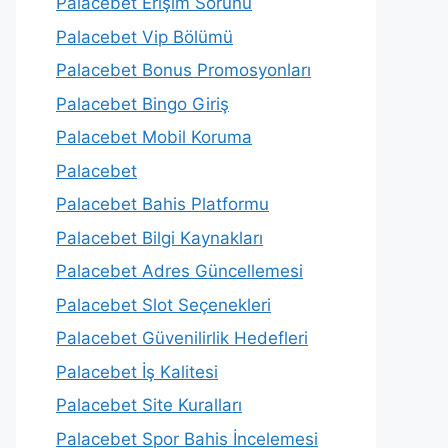
Palacebet Erişim Sorunu
Palacebet Vip Bölümü
Palacebet Bonus Promosyonları
Palacebet Bingo Giriş
Palacebet Mobil Koruma
Palacebet
Palacebet Bahis Platformu
Palacebet Bilgi Kaynakları
Palacebet Adres Güncellemesi
Palacebet Slot Seçenekleri
Palacebet Güvenilirlik Hedefleri
Palacebet İş Kalitesi
Palacebet Site Kuralları
Palacebet Spor Bahis İncelemesi