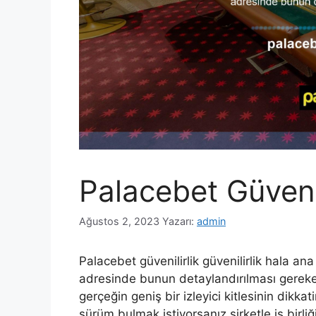
Palacebet Güvenil
Ağustos 2, 2023
Yazarı:
admin
Palacebet güvenilirlik güvenilirlik hala a
adresinde bunun detaylandırılması gerekebi
gerçeğin geniş bir izleyici kitlesinin dikkat
sürüm bulmak istiyorsanız şirketle iş birliğ