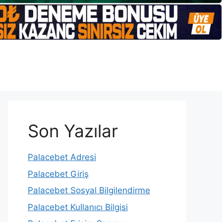
Son Yazılar
Palacebet Adresi
Palacebet Giriş
Palacebet Sosyal Bilgilendirme
Palacebet Kullanıcı Bilgisi