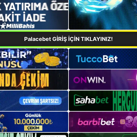
Palacebet GİRİŞ İÇİN TIKLAYINIZ!