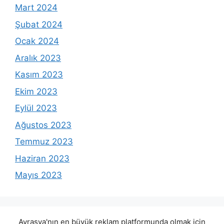
Mart 2024
Şubat 2024
Ocak 2024
Aralık 2023
Kasım 2023
Ekim 2023
Eylül 2023
Ağustos 2023
Temmuz 2023
Haziran 2023
Mayıs 2023
Avrasya'nın en büyük reklam platformunda olmak için