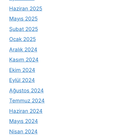
Haziran 2025
Mayıs 2025
Şubat 2025
Ocak 2025
Aralık 2024
Kasım 2024
Ekim 2024
Eylül 2024
Ağustos 2024
Temmuz 2024
Haziran 2024
Mayıs 2024
Nisan 2024