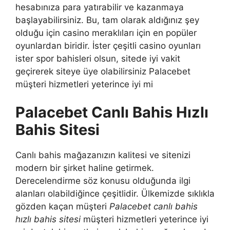
hesabınıza para yatırabilir ve kazanmaya
başlayabilirsiniz. Bu, tam olarak aldığınız şey
olduğu için casino meraklıları için en popüler
oyunlardan biridir. İster çeşitli casino oyunları
ister spor bahisleri olsun, sitede iyi vakit
geçirerek siteye üye olabilirsiniz Palacebet
müşteri hizmetleri yeterince iyi mi
Palacebet Canlı Bahis Hızlı
Bahis Sitesi
Canlı bahis mağazanızın kalitesi ve sitenizi
modern bir şirket haline getirmek.
Derecelendirme söz konusu olduğunda ilgi
alanları olabildiğince çeşitlidir. Ülkemizde sıklıkla
gözden kaçan müşteri
Palacebet canlı bahis
hızlı bahis sitesi
müşteri hizmetleri yeterince iyi