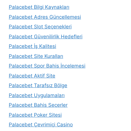
Palacebet Bilgi Kaynakları
Palacebet Adres Güncellemesi
Palacebet Slot Seçenekleri
Palacebet Güvenilirlik Hedefleri
Palacebet İş Kalitesi
Palacebet Site Kuralları
Palacebet Spor Bahis İncelemesi
Palacebet Aktif Site
Palacebet Tarafsız Bölge
Palacebet Uygulamaları
Palacebet Bahis Seçerler
Palacebet Poker Sitesi
Palacebet Çevrimiçi Casino