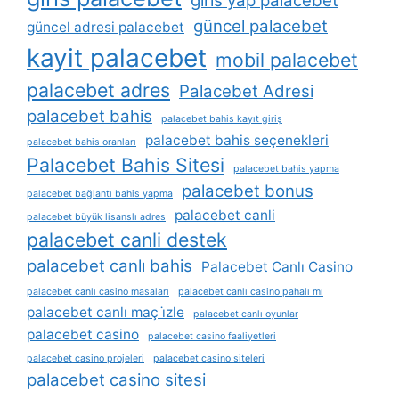
giris yap palacebet
güncel palacebet
güncel adresi palacebet
kayit palacebet
mobil palacebet
palacebet adres
Palacebet Adresi
palacebet bahis
palacebet bahis kayıt giriş
palacebet bahis seçenekleri
palacebet bahis oranları
Palacebet Bahis Sitesi
palacebet bahis yapma
palacebet bonus
palacebet bağlantı bahis yapma
palacebet canli
palacebet büyük lisanslı adres
palacebet canli destek
palacebet canlı bahis
Palacebet Canlı Casino
palacebet canlı casino masaları
palacebet canlı casino pahalı mı
palacebet canlı maç i̇zle
palacebet canlı oyunlar
palacebet casino
palacebet casino faaliyetleri
palacebet casino projeleri
palacebet casino siteleri
palacebet casino sitesi