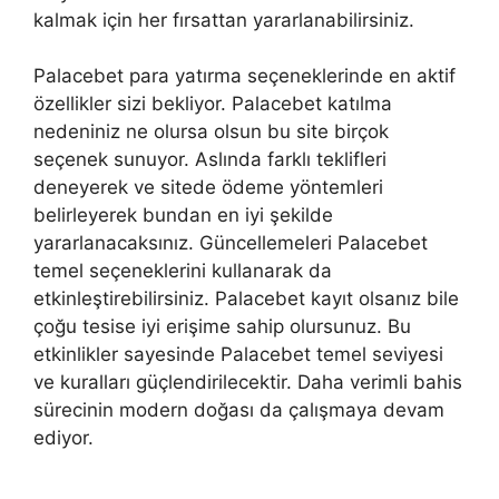
kalmak için her fırsattan yararlanabilirsiniz.
Palacebet para yatırma seçeneklerinde en aktif
özellikler sizi bekliyor. Palacebet katılma
nedeniniz ne olursa olsun bu site birçok
seçenek sunuyor. Aslında farklı teklifleri
deneyerek ve sitede ödeme yöntemleri
belirleyerek bundan en iyi şekilde
yararlanacaksınız. Güncellemeleri Palacebet
temel seçeneklerini kullanarak da
etkinleştirebilirsiniz. Palacebet kayıt olsanız bile
çoğu tesise iyi erişime sahip olursunuz. Bu
etkinlikler sayesinde Palacebet temel seviyesi
ve kuralları güçlendirilecektir. Daha verimli bahis
sürecinin modern doğası da çalışmaya devam
ediyor.