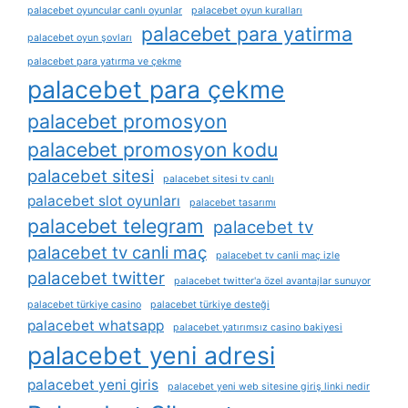
palacebet oyuncular canlı oyunlar
palacebet oyun kuralları
palacebet para yatirma
palacebet oyun şovları
palacebet para yatırma ve çekme
palacebet para çekme
palacebet promosyon
palacebet promosyon kodu
palacebet sitesi
palacebet sitesi tv canlı
palacebet slot oyunları
palacebet tasarımı
palacebet telegram
palacebet tv
palacebet tv canli maç
palacebet tv canli maç izle
palacebet twitter
palacebet twitter'a özel avantajlar sunuyor
palacebet türkiye casino
palacebet türkiye desteği
palacebet whatsapp
palacebet yatırımsız casino bakiyesi
palacebet yeni adresi
palacebet yeni giris
palacebet yeni web sitesine giriş linki nedir