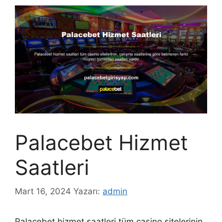
Palacebet Hizmet
Saatleri
Mart 16, 2024
Yazarı:
admin
Palacebet hizmet saatleri tüm casino sitelerinin,