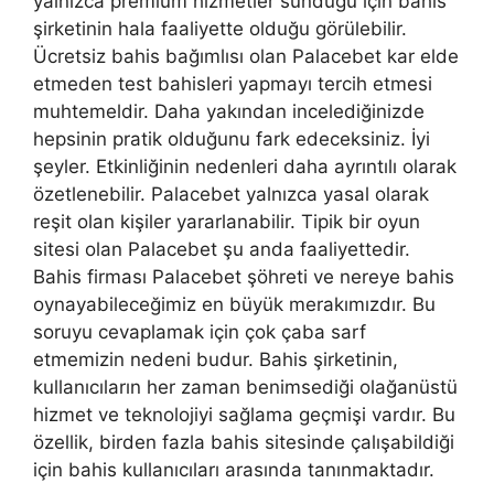
yalnızca premium hizmetler sunduğu için bahis
şirketinin hala faaliyette olduğu görülebilir.
Ücretsiz bahis bağımlısı olan Palacebet kar elde
etmeden test bahisleri yapmayı tercih etmesi
muhtemeldir. Daha yakından incelediğinizde
hepsinin pratik olduğunu fark edeceksiniz. İyi
şeyler. Etkinliğinin nedenleri daha ayrıntılı olarak
özetlenebilir. Palacebet yalnızca yasal olarak
reşit olan kişiler yararlanabilir. Tipik bir oyun
sitesi olan Palacebet şu anda faaliyettedir.
Bahis firması Palacebet şöhreti ve nereye bahis
oynayabileceğimiz en büyük merakımızdır. Bu
soruyu cevaplamak için çok çaba sarf
etmemizin nedeni budur. Bahis şirketinin,
kullanıcıların her zaman benimsediği olağanüstü
hizmet ve teknolojiyi sağlama geçmişi vardır. Bu
özellik, birden fazla bahis sitesinde çalışabildiği
için bahis kullanıcıları arasında tanınmaktadır.