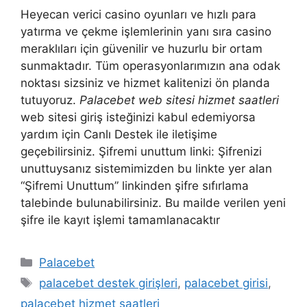
Heyecan verici casino oyunları ve hızlı para
yatırma ve çekme işlemlerinin yanı sıra casino
meraklıları için güvenilir ve huzurlu bir ortam
sunmaktadır. Tüm operasyonlarımızın ana odak
noktası sizsiniz ve hizmet kalitenizi ön planda
tutuyoruz.
Palacebet web sitesi hizmet saatleri
web sitesi giriş isteğinizi kabul edemiyorsa
yardım için Canlı Destek ile iletişime
geçebilirsiniz. Şifremi unuttum linki: Şifrenizi
unuttuysanız sistemimizden bu linkte yer alan
“Şifremi Unuttum” linkinden şifre sıfırlama
talebinde bulunabilirsiniz. Bu mailde verilen yeni
şifre ile kayıt işlemi tamamlanacaktır
Kategoriler
Palacebet
Etiketler
palacebet destek girişleri
,
palacebet girisi
,
palacebet hizmet saatleri