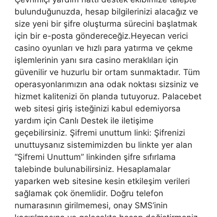
bulunduğunuzda, hesap bilgilerinizi alacağız ve
size yeni bir şifre oluşturma sürecini başlatmak
için bir e-posta göndereceğiz.Heyecan verici
casino oyunları ve hızlı para yatırma ve çekme
işlemlerinin yanı sıra casino meraklıları için
güvenilir ve huzurlu bir ortam sunmaktadır. Tüm
operasyonlarımızın ana odak noktası sizsiniz ve
hizmet kalitenizi ön planda tutuyoruz. Palacebet
web sitesi giriş isteğinizi kabul edemiyorsa
yardım için Canlı Destek ile iletişime
geçebilirsiniz. Şifremi unuttum linki: Şifrenizi
unuttuysanız sistemimizden bu linkte yer alan
“Şifremi Unuttum” linkinden şifre sıfırlama
talebinde bulunabilirsiniz. Hesaplamalar
yaparken web sitesine kesin etkileşim verileri
sağlamak çok önemlidir. Doğru telefon
numarasının girilmemesi, onay SMS’inin