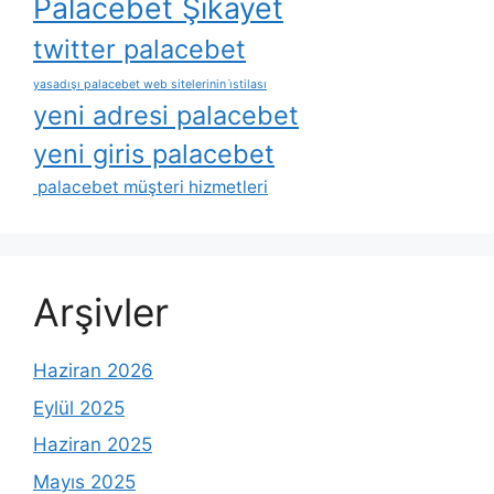
Palacebet Şikayet
twitter palacebet
yasadışı palacebet web sitelerinin i̇stilası
yeni adresi palacebet
yeni giris palacebet
palacebet müşteri hizmetleri
Arşivler
Haziran 2026
Eylül 2025
Haziran 2025
Mayıs 2025