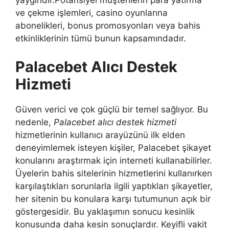
yaygındır.Potansiyel müşterilerin para yatırma
ve çekme işlemleri, casino oyunlarına
abonelikleri, bonus promosyonları veya bahis
etkinliklerinin tümü bunun kapsamındadır.
Palacebet Alıcı Destek
Hizmeti
Güven verici ve çok güçlü bir temel sağlıyor. Bu
nedenle,
Palacebet alıcı destek hizmeti
hizmetlerinin kullanıcı arayüzünü ilk elden
deneyimlemek isteyen kişiler, Palacebet şikayet
konularını araştırmak için interneti kullanabilirler.
Üyelerin bahis sitelerinin hizmetlerini kullanırken
karşılaştıkları sorunlarla ilgili yaptıkları şikayetler,
her sitenin bu konulara karşı tutumunun açık bir
göstergesidir. Bu yaklaşımın sonucu kesinlik
konusunda daha kesin sonuçlardır. Keyifli vakit