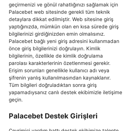
geçirmenizi ve gönül rahatlığınızı sağlamak için
Palacebet web sitesinde gerekli tüm teknik
detaylara dikkat edilmiştir. Web sitesine giriş
yaptığınızda, mümkün olan en kısa sürede giriş
bilgilerinizi girdiğinizden emin olmalısınız.
Palacebet bağlı yeni giriş adresini kullanmadan
önce giriş bilgilerinizi doğrulayın. Kimlik
bilgilerinin, özellikle de kimlik doğrulama
parolası karakterlerinin özetlenmesi gerekir.
Erişim sorunları genellikle kullanıcı adı veya
şifrenin yanlış kullanılmasından kaynaklanır.
Tüm bilgileri doğruladıktan sonra giriş
yapamadıysanız canlı destek ekibimizle iletişime
geçin.
Palacebet Destek Girişleri
Çevrimiçi yardım hattı destek ekibimize talepte