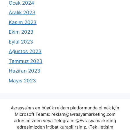
Ocak 2024
Aralık 2023
Kasım 2023
Ekim 2023
Eylül 2023
Ağustos 2023
Temmuz 2023
Haziran 2023
Mayıs 2023
Avrasya'nın en büyük reklam platformunda olmak için
Microsoft Teams:
reklam@avrasyamarketing.com
adresimizden veya Telegram: @Avrasyamarketing
adresimizden irtibat kurabilirsiniz. (Tek iletişim