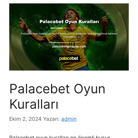
Palacebet Oyun
Kuralları
Ekim 2, 2024
Yazarı:
admin
Palacebet oyun kuralları en önemli husus