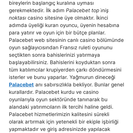
bireylerin başlangıç ​​kuralına uyması
gerekmektedir. İlk adım
Palacebet top i̇niş
noktası
casino sitesine üye olmaktır. İkinci
adımda üyeliği kuran oyuncu, üyenin hesabına
para yatırır ve oyun için bir bütçe planlar.
Palacebet web sitesinin canlı casino bölümünde
oyun sağlayıcısından Fransız ruleti oyununu
seçtikten sonra bahislerinizi yatırmaya
başlayabilirsiniz. Bahislerini koyduktan sonra
tüm katılımcılar krupiyerden çarkı döndürmesini
isterler ve bunu yaparlar. Yağmurun dineceği
Palacebet
anı sabırsızlıkla bekliyor. Bunlar genel
kurallardır. Palacebet kurdu ve casino
oyunlarıyla oyun sektöründe tanınarak bu
alandaki yatırımcıların ilk tercihi haline geldi.
Palacebet hizmetlerimizin kalitesini sürekli
olarak artırmak için yetenekli bir ekiple işbirliği
yapmaktadır ve giriş adresinizde yapılacak