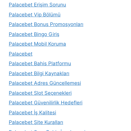
Palacebet Erişim Sorunu
Palacebet Vip Bölümü
Palacebet Bonus Promosyonları
Palacebet Bingo Giriş
Palacebet Mobil Koruma
Palacebet
Palacebet Bahis Platformu
Palacebet Bilgi Kaynakları
Palacebet Adres Güncellemesi
Palacebet Slot Seçenekleri
Palacebet Güvenilirlik Hedefleri
Palacebet İş Kalitesi
Palacebet Site Kuralları