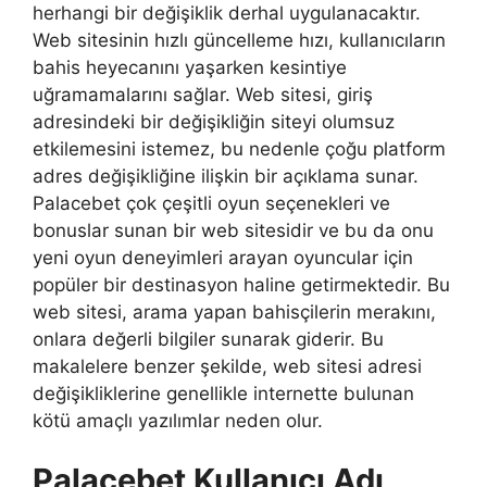
herhangi bir değişiklik derhal uygulanacaktır.
Web sitesinin hızlı güncelleme hızı, kullanıcıların
bahis heyecanını yaşarken kesintiye
uğramamalarını sağlar. Web sitesi, giriş
adresindeki bir değişikliğin siteyi olumsuz
etkilemesini istemez, bu nedenle çoğu platform
adres değişikliğine ilişkin bir açıklama sunar.
Palacebet çok çeşitli oyun seçenekleri ve
bonuslar sunan bir web sitesidir ve bu da onu
yeni oyun deneyimleri arayan oyuncular için
popüler bir destinasyon haline getirmektedir. Bu
web sitesi, arama yapan bahisçilerin merakını,
onlara değerli bilgiler sunarak giderir. Bu
makalelere benzer şekilde, web sitesi adresi
değişikliklerine genellikle internette bulunan
kötü amaçlı yazılımlar neden olur.
Palacebet Kullanıcı Adı