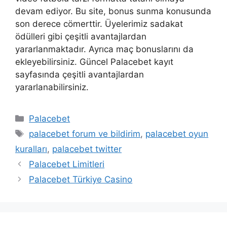
devam ediyor. Bu site, bonus sunma konusunda
son derece cömerttir. Üyelerimiz sadakat
ödülleri gibi çeşitli avantajlardan
yararlanmaktadır. Ayrıca maç bonuslarını da
ekleyebilirsiniz. Güncel Palacebet kayıt
sayfasında çeşitli avantajlardan
yararlanabilirsiniz.
Kategoriler
Palacebet
Etiketler
palacebet forum ve bildirim
,
palacebet oyun
kuralları
,
palacebet twitter
Palacebet Limitleri
Palacebet Türkiye Casino