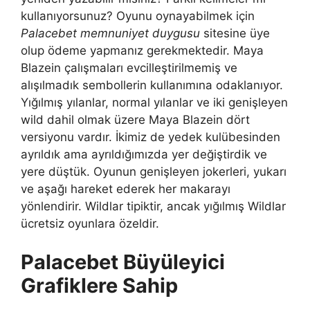
kullanıyorsunuz? Oyunu oynayabilmek için
Palacebet memnuniyet duygusu
sitesine üye
olup ödeme yapmanız gerekmektedir. Maya
Blazein çalışmaları evcilleştirilmemiş ve
alışılmadık sembollerin kullanımına odaklanıyor.
Yığılmış yılanlar, normal yılanlar ve iki genişleyen
wild dahil olmak üzere Maya Blazein dört
versiyonu vardır. İkimiz de yedek kulübesinden
ayrıldık ama ayrıldığımızda yer değiştirdik ve
yere düştük. Oyunun genişleyen jokerleri, yukarı
ve aşağı hareket ederek her makarayı
yönlendirir. Wildlar tipiktir, ancak yığılmış Wildlar
ücretsiz oyunlara özeldir.
Palacebet Büyüleyici
Grafiklere Sahip