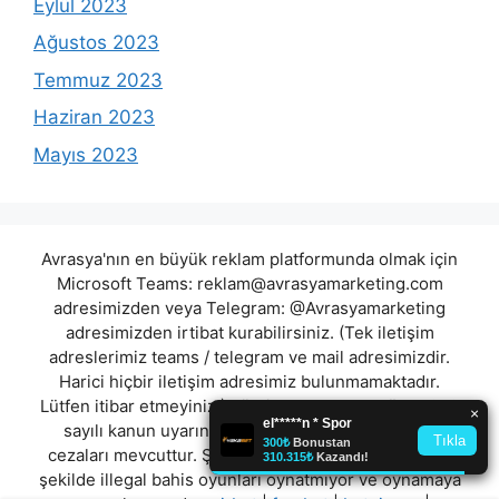
Eylül 2023
Ağustos 2023
Temmuz 2023
Haziran 2023
Mayıs 2023
Avrasya'nın en büyük reklam platformunda olmak için
Microsoft Teams:
reklam@avrasyamarketing.com
adresimizden veya Telegram: @Avrasyamarketing
adresimizden irtibat kurabilirsiniz. (Tek iletişim
adreslerimiz teams / telegram ve mail adresimizdir.
Harici hiçbir iletişim adresimiz bulunmamaktadır.
Lütfen itibar etmeyiniz.) Türkiye yasalarına göre 7258
sayılı kanun uyarınca yasa dışı bahis oynamanın
cezaları mevcuttur. Şu an bulunduğunuz site hiç bir
şekilde illegal bahis oyunları oynatmıyor ve oynamaya