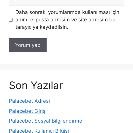
sitesi
Daha sonraki yorumlarımda kullanılması için
adım, e-posta adresim ve site adresim bu
tarayıcıya kaydedilsin.
Son Yazılar
Palacebet Adresi
Palacebet Giriş
Palacebet Sosyal Bilgilendirme
Palacebet Kullanıcı Bilgisi