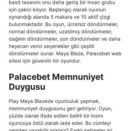
basit tasarımı onu daha geniş bir insan grubu
için çekici kılıyor. Başlangıç ​​olarak oyunun
oynandığı alanda 5 makara ve 10 aktif çizgi
bulunmaktadır. Bu oyun, ücretsiz döndürmeler,
normal döndürmeler, uzatılmış döndürmeler,
dağılım döndürmeler, son döndürmeler ve daha
heyecan verici seçenekler gibi çeşitli
döndürmeler sunar. Maya Blaze, Palacebet web
sitesi için güvenilir bir oyundur.
Palacebet Memnuniyet
Duygusu
Play Maya Blazede oyunculuk yapmak,
memnuniyet duygusunu geri getiriyor. Oyun,
yüzde olarak ifade edilen belirli bir kısmı
oyuncuya ödül olarak iade eder. Bu cümleyi
yeniden yazabilir misiniz? Farklı kelimeler mi