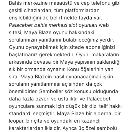
Bahis merkezine masaüstü ve cep telefonu gibi
çeşitli cihazlardan, tüm platformlardan
erişilebildiğini de belirtmekte fayda var.
Palacebet bahis merkezi slot oyunları
web
sitesi, Maya Blaze oyunu hakkındaki
sorularınızın yanıtlarını bulabileceğiniz yerdir.
Oyunu oynayabilmek için sitede aboneliğinizi
başlatmanız gerekmektedir. Oyun, makaraların
arkasında devasa bir Maya yapısının saklandığı
sık bir ormanda oynanır. Konu öğelerinin yanı
sıra, Maya Blazein nasıl oynanacağına ilişkin
soruların yanıtlanması açısından da çok
önemlidirler. Semboller söz konusu olduğunda
daha fazla özveri ve ustalıktır ve Palacebet
oyunculara sunmak için düşük bir dizi telif hakkı
standardı seçmiştir. Maya Blaze bir ejderha, bir
leopar, bir çita ve oyundaki en kazançlı
karakterlerden ikisidir. Ayrıca üç özel sembolü