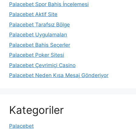
Palacebet Spor Bahis İncelemesi
Palacebet Aktif Site
Palacebet Tarafsız Bölge
Palacebet Uygulamaları
Palacebet Bahis Seçerler
Palacebet Poker Sitesi
Palacebet Çevrimiçi Casino
Palacebet Neden Kısa Mesaj Gönderiyor
Kategoriler
Palacebet