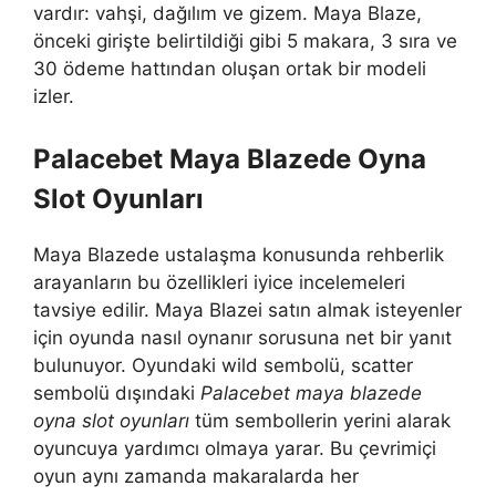
vardır: vahşi, dağılım ve gizem. Maya Blaze,
önceki girişte belirtildiği gibi 5 makara, 3 sıra ve
30 ödeme hattından oluşan ortak bir modeli
izler.
Palacebet Maya Blazede Oyna
Slot Oyunları
Maya Blazede ustalaşma konusunda rehberlik
arayanların bu özellikleri iyice incelemeleri
tavsiye edilir. Maya Blazei satın almak isteyenler
için oyunda nasıl oynanır sorusuna net bir yanıt
bulunuyor. Oyundaki wild sembolü, scatter
sembolü dışındaki
Palacebet maya blazede
oyna slot oyunları
tüm sembollerin yerini alarak
oyuncuya yardımcı olmaya yarar. Bu çevrimiçi
oyun aynı zamanda makaralarda her