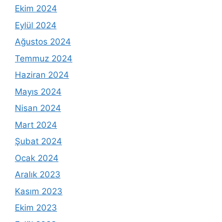
Ekim 2024
Eylül 2024
Ağustos 2024
Temmuz 2024
Haziran 2024
Mayıs 2024
Nisan 2024
Mart 2024
Şubat 2024
Ocak 2024
Aralık 2023
Kasım 2023
Ekim 2023