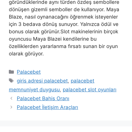
göründüklerinde aynı türden özdeş sembollere
dönüşen gizemli semboller de kullanıyor. Maya
Blaze, nasıl oynanacağını öğrenmek isteyenler
için 3 bedava dönüş sunuyor. Yalnızca ödül ve
bonus olarak görünür.Slot makinelerinin birçok
oyuncusu Maya Blazei kendilerine bu
özelliklerden yararlanma fırsatı sunan bir oyun
olarak görüyor.
Kategoriler
Palacebet
Etiketler
giris adresi palacebet
,
palacebet
memnuniyet duygusu
,
palacebet slot oyunları
Palacebet Bahis Oranı
Palacebet İletişim Araçları