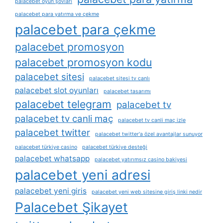
palacebet oyun şovları
palacebet para yatırma ve çekme
palacebet para çekme
palacebet promosyon
palacebet promosyon kodu
palacebet sitesi
palacebet sitesi tv canlı
palacebet slot oyunları
palacebet tasarımı
palacebet telegram
palacebet tv
palacebet tv canli maç
palacebet tv canli maç izle
palacebet twitter
palacebet twitter'a özel avantajlar sunuyor
palacebet türkiye casino
palacebet türkiye desteği
palacebet whatsapp
palacebet yatırımsız casino bakiyesi
palacebet yeni adresi
palacebet yeni giris
palacebet yeni web sitesine giriş linki nedir
Palacebet Şikayet