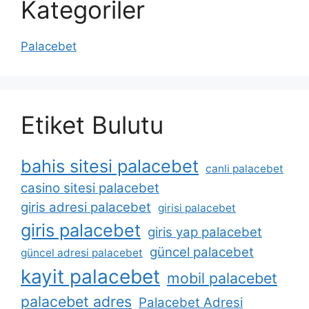
Kategoriler
Palacebet
Etiket Bulutu
bahis sitesi palacebet
canli palacebet
casino sitesi palacebet
giris adresi palacebet
girisi palacebet
giris palacebet
giris yap palacebet
güncel palacebet
güncel adresi palacebet
kayit palacebet
mobil palacebet
palacebet adres
Palacebet Adresi