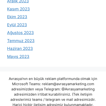
Aralık 2023
Kasım 2023
Ekim 2023
Eylül 2023
Ağustos 2023
Temmuz 2023
Haziran 2023
Mayıs 2023
Avrasya'nın en büyük reklam platformunda olmak için
Microsoft Teams:
reklam@avrasyamarketing.com
adresimizden veya Telegram: @Avrasyamarketing
adresimizden irtibat kurabilirsiniz. (Tek iletişim
adreslerimiz teams / telegram ve mail adresimizdir.
Harici hiçbir iletişim adresimiz bulunmamaktadır.