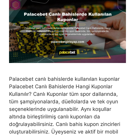
Palacebet canlı bahislerde kullanılan kuponlar
Palacebet Canlı Bahislerde Hangi Kuponlar
Kullanılır? Canlı Kuponlar tüm spor dallarında,
tüm şampiyonalarda, düellolarda ve tek oyun
seçeneklerinde uygulanabilir. Aynı koşullar
altında birleştirilmiş canlı kuponları da
doğrulayabilirsiniz. Canlı bahis kupon zincirleri
oluşturabilirsiniz. Üyeyseniz ve aktif bir mobil