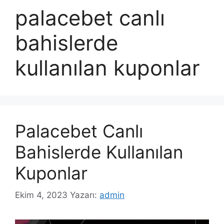
palacebet canlı
bahislerde
kullanılan kuponlar
Palacebet Canlı
Bahislerde Kullanılan
Kuponlar
Ekim 4, 2023
Yazarı:
admin