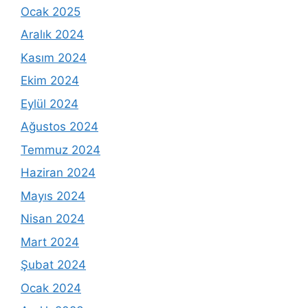
Ocak 2025
Aralık 2024
Kasım 2024
Ekim 2024
Eylül 2024
Ağustos 2024
Temmuz 2024
Haziran 2024
Mayıs 2024
Nisan 2024
Mart 2024
Şubat 2024
Ocak 2024