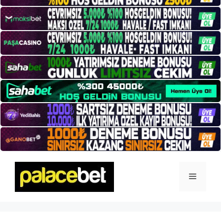
İçeriğe
atla
Menü