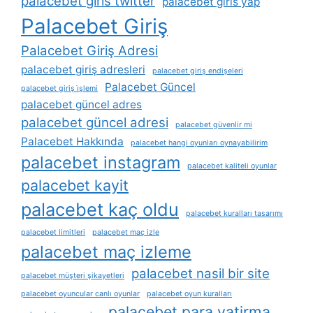
palacebet giris twitter
palacebet giris yap
Palacebet Giriş
Palacebet Giriş Adresi
palacebet giriş adresleri
palacebet giriş endişeleri
Palacebet Güncel
palacebet giriş i̇şlemi
palacebet güncel adres
palacebet güncel adresi
palacebet güvenlir mi
Palacebet Hakkında
palacebet hangi oyunları oynayabilirim
palacebet instagram
palacebet kaliteli oyunlar
palacebet kayit
palacebet kaç oldu
palacebet kuralları tasarımı
palacebet limitleri
palacebet maç izle
palacebet maç izleme
palacebet nasil bir site
palacebet müşteri şikayetleri
palacebet oyuncular canlı oyunlar
palacebet oyun kuralları
palacebet para yatirma