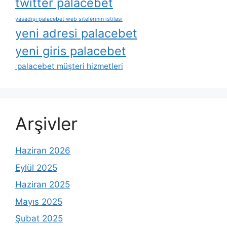
twitter palacebet
yasadışı palacebet web sitelerinin i̇stilası
yeni adresi palacebet
yeni giris palacebet
palacebet müşteri hizmetleri
Arşivler
Haziran 2026
Eylül 2025
Haziran 2025
Mayıs 2025
Şubat 2025