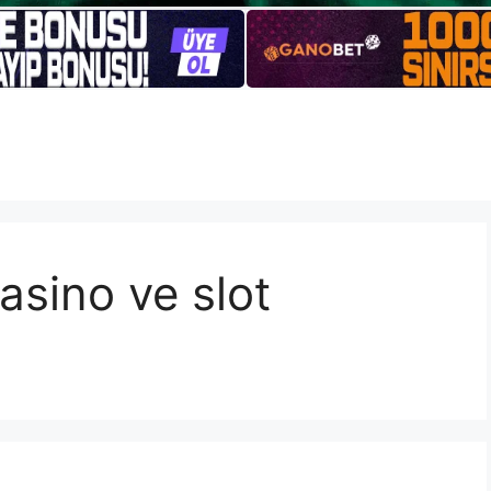
asino ve slot