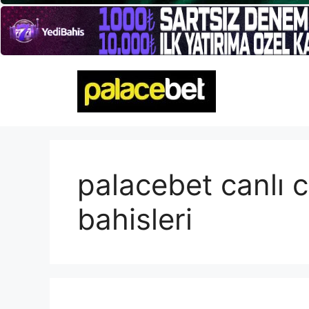
İçeriğe
atla
palacebet canlı c
bahisleri