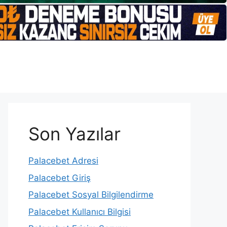
Son Yazılar
Palacebet Adresi
Palacebet Giriş
Palacebet Sosyal Bilgilendirme
Palacebet Kullanıcı Bilgisi