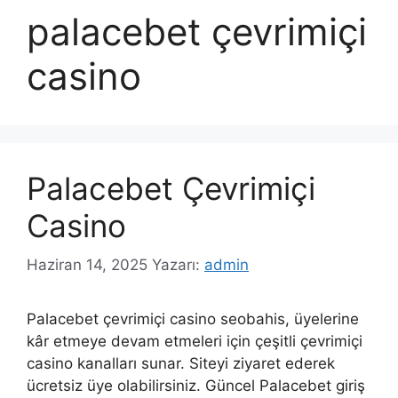
palacebet çevrimiçi
casino
Palacebet Çevrimiçi
Casino
Haziran 14, 2025
Yazarı:
admin
Palacebet çevrimiçi casino seobahis, üyelerine
kâr etmeye devam etmeleri için çeşitli çevrimiçi
casino kanalları sunar. Siteyi ziyaret ederek
ücretsiz üye olabilirsiniz. Güncel Palacebet giriş