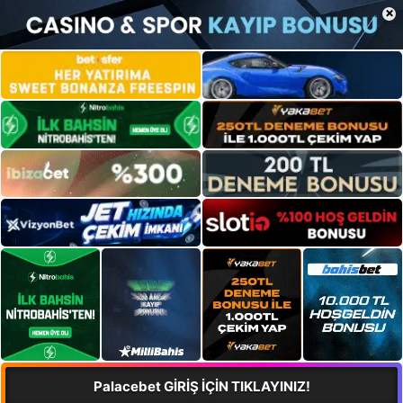
×
Palacebet GİRİŞ İÇİN TIKLAYINIZ!