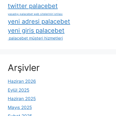
twitter palacebet
yasadışı palacebet web sitelerinin i̇stilası
yeni adresi palacebet
yeni giris palacebet
palacebet müşteri hizmetleri
Arşivler
Haziran 2026
Eylül 2025
Haziran 2025
Mayıs 2025