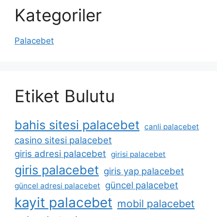
Kategoriler
Palacebet
Etiket Bulutu
bahis sitesi palacebet
canli palacebet
casino sitesi palacebet
giris adresi palacebet
girisi palacebet
giris palacebet
giris yap palacebet
güncel palacebet
güncel adresi palacebet
kayit palacebet
mobil palacebet