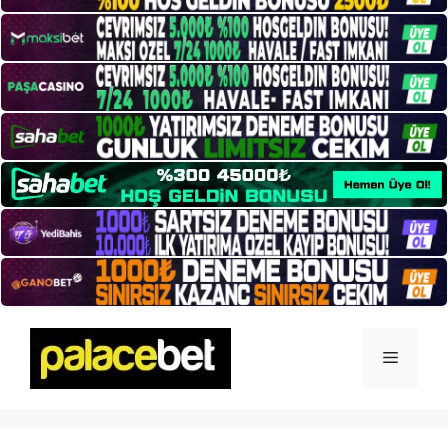
İçeriğe
atla
Menü