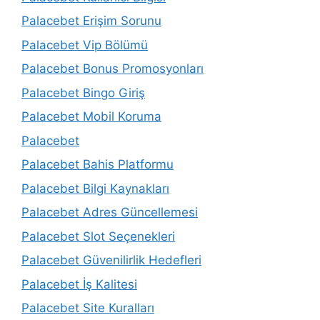
Palacebet Erişim Sorunu
Palacebet Vip Bölümü
Palacebet Bonus Promosyonları
Palacebet Bingo Giriş
Palacebet Mobil Koruma
Palacebet
Palacebet Bahis Platformu
Palacebet Bilgi Kaynakları
Palacebet Adres Güncellemesi
Palacebet Slot Seçenekleri
Palacebet Güvenilirlik Hedefleri
Palacebet İş Kalitesi
Palacebet Site Kuralları