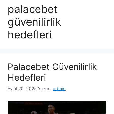
palacebet
güvenilirlik
hedefleri
Palacebet Güvenilirlik
Hedefleri
Eylül 20, 2025
Yazarı:
admin