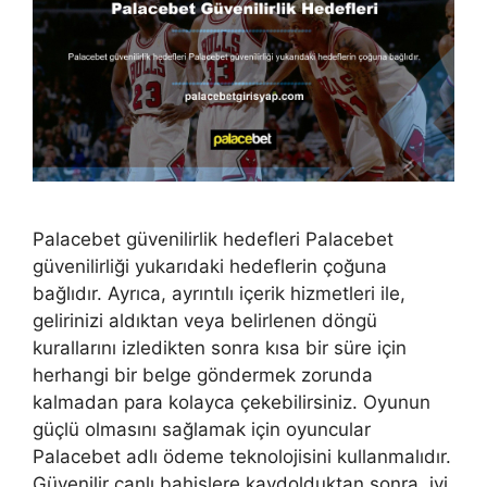
Palacebet güvenilirlik hedefleri Palacebet
güvenilirliği yukarıdaki hedeflerin çoğuna
bağlıdır. Ayrıca, ayrıntılı içerik hizmetleri ile,
gelirinizi aldıktan veya belirlenen döngü
kurallarını izledikten sonra kısa bir süre için
herhangi bir belge göndermek zorunda
kalmadan para kolayca çekebilirsiniz. Oyunun
güçlü olmasını sağlamak için oyuncular
Palacebet adlı ödeme teknolojisini kullanmalıdır.
Güvenilir canlı bahislere kaydolduktan sonra, iyi