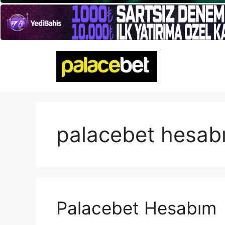
İçeriğe
atla
palacebet hesab
Palacebet Hesabım