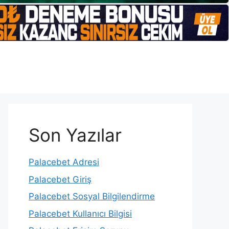
Son Yazılar
Palacebet Adresi
Palacebet Giriş
Palacebet Sosyal Bilgilendirme
Palacebet Kullanıcı Bilgisi