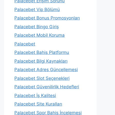
Palacebet Erişim Sorunu
Palacebet Vip Bölümü
Palacebet Bonus Promosyonları
Palacebet Bingo Giriş
Palacebet Mobil Koruma
Palacebet
Palacebet Bahis Platformu
Palacebet Bilgi Kaynakları
Palacebet Adres Güncellemesi
Palacebet Slot Seçenekleri
Palacebet Güvenilirlik Hedefleri
Palacebet İş Kalitesi
Palacebet Site Kuralları
Palacebet Spor Bahis İncelemesi