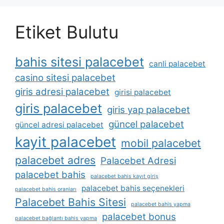
Etiket Bulutu
bahis sitesi palacebet
canli palacebet
casino sitesi palacebet
giris adresi palacebet
girisi palacebet
giris palacebet
giris yap palacebet
güncel palacebet
güncel adresi palacebet
kayit palacebet
mobil palacebet
palacebet adres
Palacebet Adresi
palacebet bahis
palacebet bahis kayıt giriş
palacebet bahis seçenekleri
palacebet bahis oranları
Palacebet Bahis Sitesi
palacebet bahis yapma
palacebet bonus
palacebet bağlantı bahis yapma