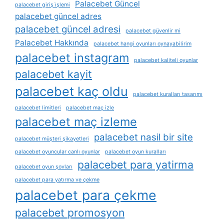
Palacebet Güncel
palacebet giriş i̇şlemi
palacebet güncel adres
palacebet güncel adresi
palacebet güvenlir mi
Palacebet Hakkında
palacebet hangi oyunları oynayabilirim
palacebet instagram
palacebet kaliteli oyunlar
palacebet kayit
palacebet kaç oldu
palacebet kuralları tasarımı
palacebet limitleri
palacebet maç izle
palacebet maç izleme
palacebet nasil bir site
palacebet müşteri şikayetleri
palacebet oyuncular canlı oyunlar
palacebet oyun kuralları
palacebet para yatirma
palacebet oyun şovları
palacebet para yatırma ve çekme
palacebet para çekme
palacebet promosyon