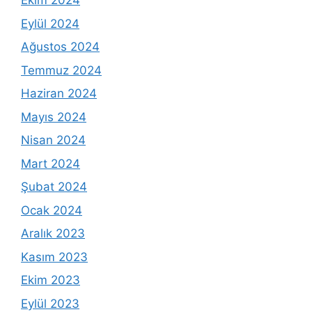
Ekim 2024
Eylül 2024
Ağustos 2024
Temmuz 2024
Haziran 2024
Mayıs 2024
Nisan 2024
Mart 2024
Şubat 2024
Ocak 2024
Aralık 2023
Kasım 2023
Ekim 2023
Eylül 2023