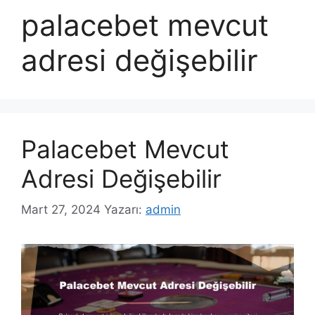
palacebet mevcut
adresi değişebilir
Palacebet Mevcut
Adresi Değişebilir
Mart 27, 2024
Yazarı:
admin