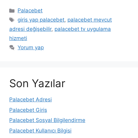
Kategoriler
Palacebet
Etiketler
giris yap palacebet
,
palacebet mevcut
adresi değişebilir
,
palacebet tv uygulama
hizmeti
Yorum yap
Son Yazılar
Palacebet Adresi
Palacebet Giriş
Palacebet Sosyal Bilgilendirme
Palacebet Kullanıcı Bilgisi