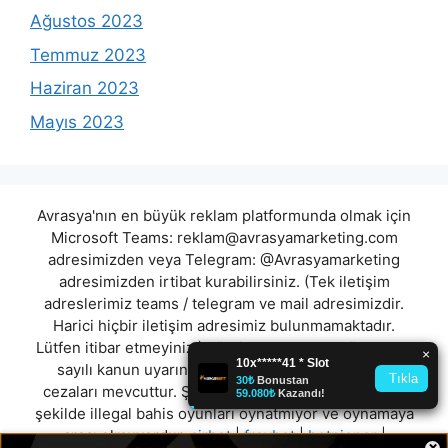
Ağustos 2023
Temmuz 2023
Haziran 2023
Mayıs 2023
Avrasya'nın en büyük reklam platformunda olmak için
Microsoft Teams:
reklam@avrasyamarketing.com
adresimizden veya Telegram: @Avrasyamarketing
adresimizden irtibat kurabilirsiniz. (Tek iletişim
adreslerimiz teams / telegram ve mail adresimizdir.
Harici hiçbir iletişim adresimiz bulunmamaktadır.
Lütfen itibar etmeyiniz.) Türkiye yasalarına göre 7258
sayılı kanun uyarınca yasa dışı bahis oynamanın
cezaları mevcuttur. Şu an bulunduğunuz site hiç bir
şekilde illegal bahis oyunları oynatmıyor ve oynamaya
aracı olmuyordur.
airbet
|
freybet
|
betpioner
|
×