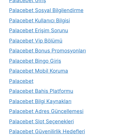
Palacebet Giriş
Palacebet Sosyal Bilgilendirme
Palacebet Kullanıcı Bilgisi
Palacebet Erişim Sorunu
Palacebet Vip Bölümü
Palacebet Bonus Promosyonları
Palacebet Bingo Giriş
Palacebet Mobil Koruma
Palacebet
Palacebet Bahis Platformu
Palacebet Bilgi Kaynakları
Palacebet Adres Güncellemesi
Palacebet Slot Seçenekleri
Palacebet Güvenilirlik Hedefleri