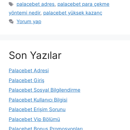
Etiketler
palacebet adres
,
palacebet para çekme
yöntemi nedir
,
palacebet yüksek kazanç
Yorum yap
Son Yazılar
Palacebet Adresi
Palacebet Giriş
Palacebet Sosyal Bilgilendirme
Palacebet Kullanıcı Bilgisi
Palacebet Erişim Sorunu
Palacebet Vip Bölümü
Palacebet Bonus Promosyonları