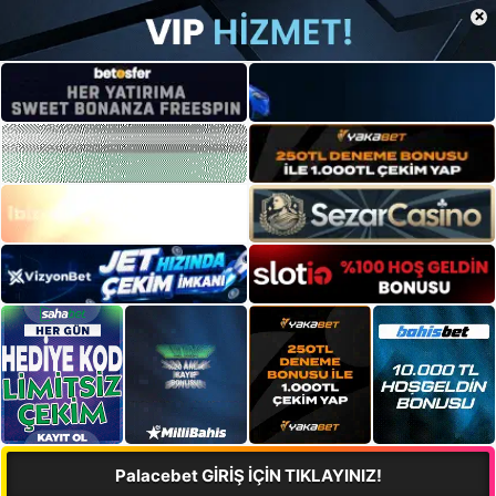
×
Palacebet GİRİŞ İÇİN TIKLAYINIZ!