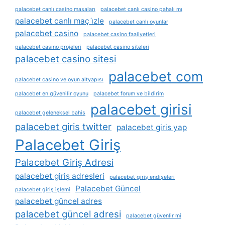
palacebet canlı casino masaları
palacebet canlı casino pahalı mı
palacebet canlı maç i̇zle
palacebet canlı oyunlar
palacebet casino
palacebet casino faaliyetleri
palacebet casino projeleri
palacebet casino siteleri
palacebet casino sitesi
palacebet com
palacebet casino ve oyun altyapısı
palacebet en güvenilir oyunu
palacebet forum ve bildirim
palacebet girisi
palacebet geleneksel bahis
palacebet giris twitter
palacebet giris yap
Palacebet Giriş
Palacebet Giriş Adresi
palacebet giriş adresleri
palacebet giriş endişeleri
Palacebet Güncel
palacebet giriş i̇şlemi
palacebet güncel adres
palacebet güncel adresi
palacebet güvenlir mi